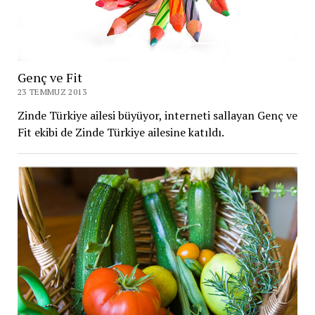
Genç ve Fit
23 TEMMUZ 2013
Zinde Türkiye ailesi büyüyor, interneti sallayan Genç ve
Fit ekibi de Zinde Türkiye ailesine katıldı.