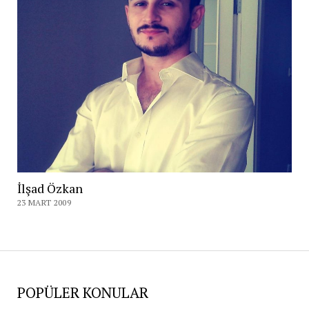
İlşad Özkan
23 MART 2009
POPÜLER KONULAR