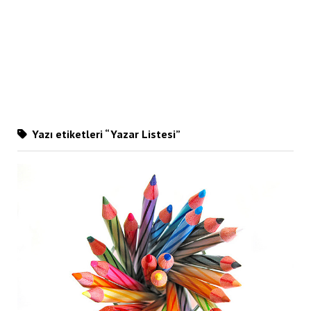
Yazı etiketleri “Yazar Listesi”