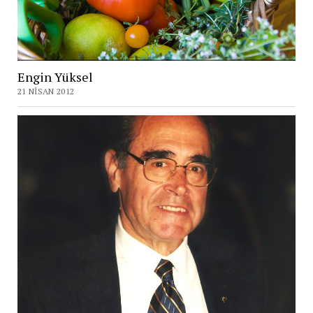
Engin Yüksel
21 NISAN 2012