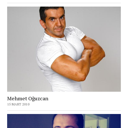
Mehmet Oğuzcan
15 MART 2010