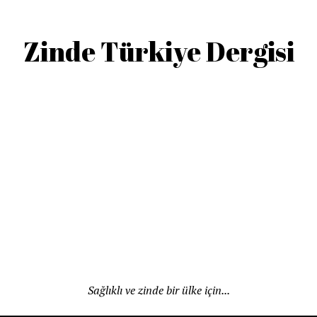
Zinde Türkiye Dergisi
Sağlıklı ve zinde bir ülke için...