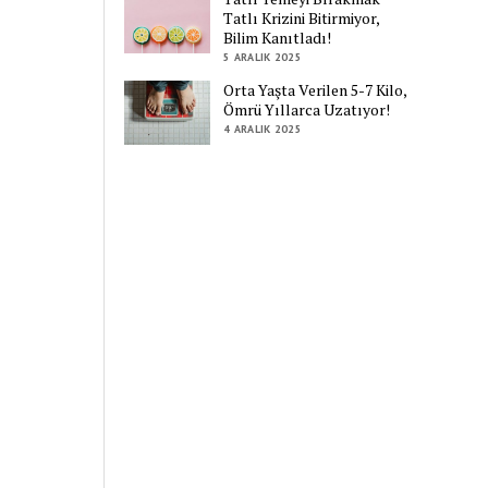
Tatlı Krizini Bitirmiyor,
Bilim Kanıtladı!
5 ARALIK 2025
Orta Yaşta Verilen 5-7 Kilo,
Ömrü Yıllarca Uzatıyor!
4 ARALIK 2025