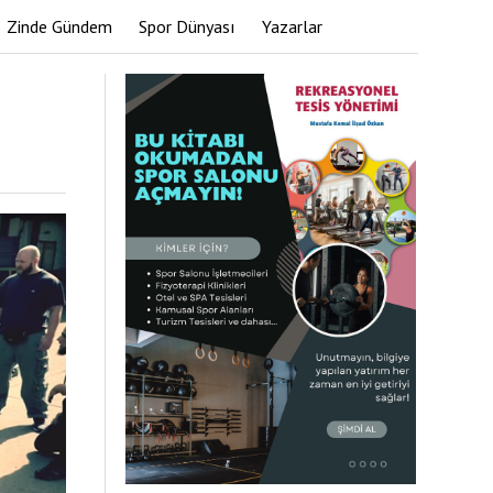
Zinde Gündem
Spor Dünyası
Yazarlar