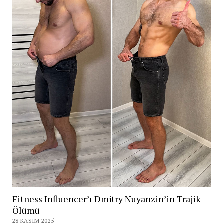
Fitness Influencer’ı Dmitry Nuyanzin’in Trajik
Ölümü
28 KASIM 2025