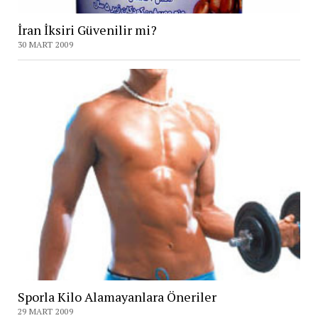
İran İksiri Güvenilir mi?
30 MART 2009
Sporla Kilo Alamayanlara Öneriler
29 MART 2009