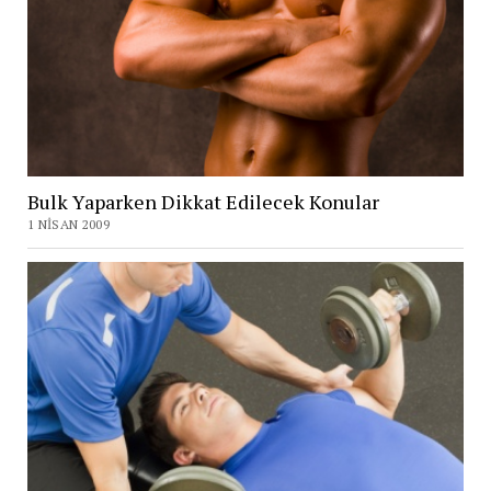
Bulk Yaparken Dikkat Edilecek Konular
1 NISAN 2009