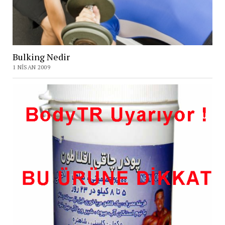
Bulking Nedir
1 NISAN 2009