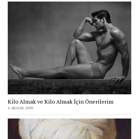
Kilo Almak ve Kilo Almak İçin Önerilerim
6 ARALIK 2009