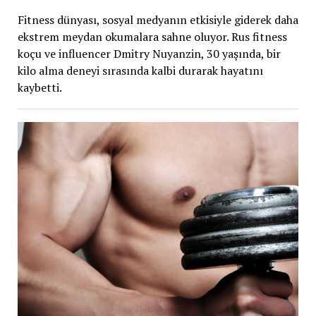
Fitness dünyası, sosyal medyanın etkisiyle giderek daha
ekstrem meydan okumalara sahne oluyor. Rus fitness
koçu ve influencer Dmitry Nuyanzin, 30 yaşında, bir
kilo alma deneyi sırasında kalbi durarak hayatını
kaybetti.