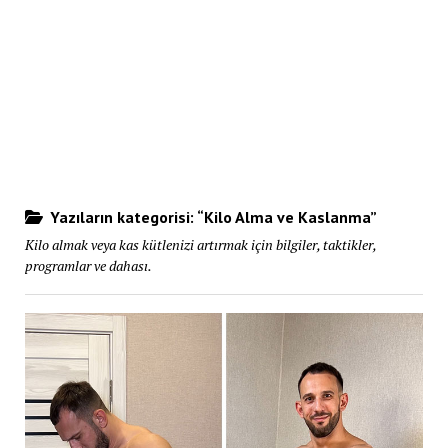
Yazıların kategorisi: “Kilo Alma ve Kaslanma”
Kilo almak veya kas kütlenizi artırmak için bilgiler, taktikler,
programlar ve dahası.