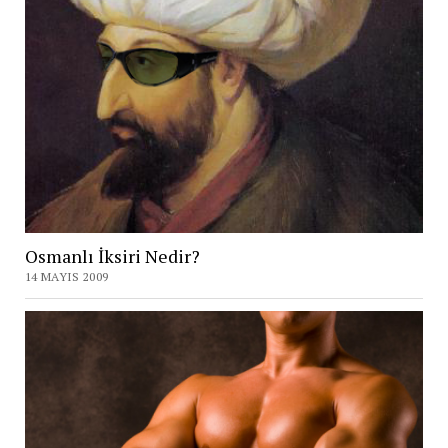
Osmanlı İksiri Nedir?
14 MAYIS 2009