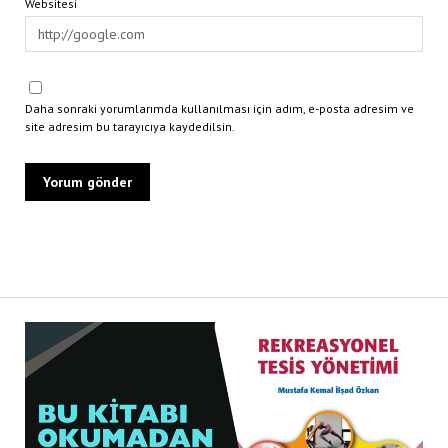
Websitesi
Daha sonraki yorumlarımda kullanılması için adım, e-posta adresim ve
site adresim bu tarayıcıya kaydedilsin.