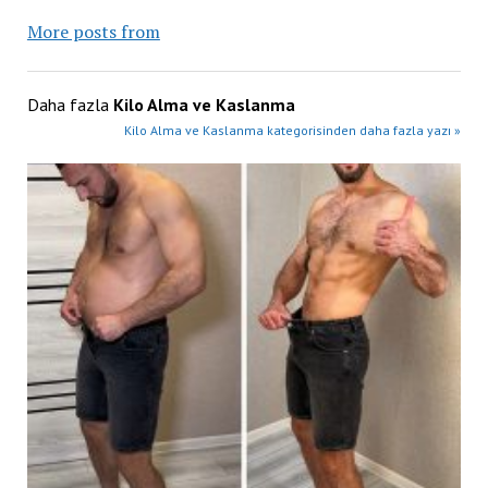
More posts from
Daha fazla
Kilo Alma ve Kaslanma
Kilo Alma ve Kaslanma kategorisinden daha fazla yazı »