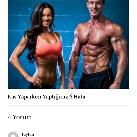
Kas Yaparken Yaptığınız 6 Hata
4 Yorum
tayfun