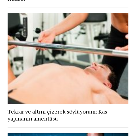
Tekrar ve altını çizerek söylüyorum: Kas
yapmanın amentüsü