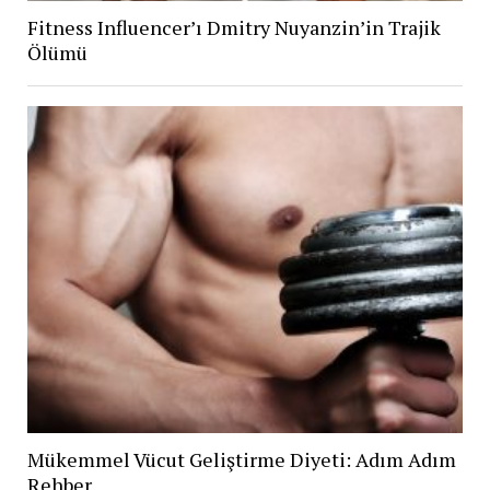
Fitness Influencer’ı Dmitry Nuyanzin’in Trajik
Ölümü
Mükemmel Vücut Geliştirme Diyeti: Adım Adım
Rehber