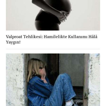
Valproat Tehlikesi: Hamilelikte Kullanımı Hâlâ
Yaygın!