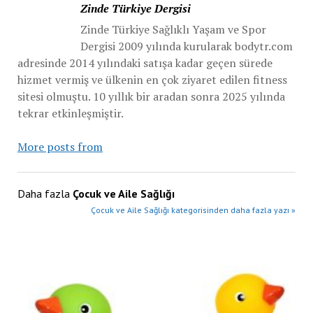
Zinde Türkiye Dergisi
Zinde Türkiye Sağlıklı Yaşam ve Spor
Dergisi 2009 yılında kurularak bodytr.com
adresinde 2014 yılındaki satışa kadar geçen sürede
hizmet vermiş ve ülkenin en çok ziyaret edilen fitness
sitesi olmuştu. 10 yıllık bir aradan sonra 2025 yılında
tekrar etkinleşmiştir.
More posts from
Daha fazla
Çocuk ve Aile Sağlığı
Çocuk ve Aile Sağlığı kategorisinden daha fazla yazı »