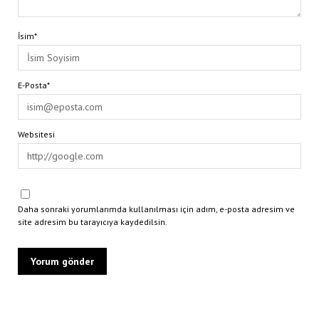
İsim*
E-Posta*
Websitesi
Daha sonraki yorumlarımda kullanılması için adım, e-posta adresim ve
site adresim bu tarayıcıya kaydedilsin.