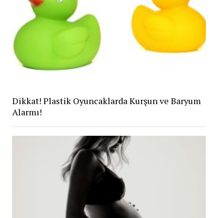
Dikkat! Plastik Oyuncaklarda Kurşun ve Baryum
Alarmı!