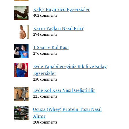
Kalça Büyütücü Egzersizler
402 comments
Karın Yağları Nasıl Erir?
294 comments
1 Saatte Kol Kası
276 comments
Evde Yapabileceğiniz Etkili ve Kolay
Egzersizler
230 comments
Evde Kol Kası Nasıl Geliştirilir
221 comments
Ucuza (Whey) Protein Tozu Nasıl
Alınır
208 comments