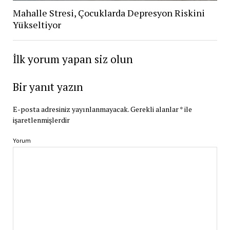
Mahalle Stresi, Çocuklarda Depresyon Riskini
Yükseltiyor
İlk yorum yapan siz olun
Bir yanıt yazın
E-posta adresiniz yayınlanmayacak.
Gerekli alanlar
*
ile
işaretlenmişlerdir
Yorum