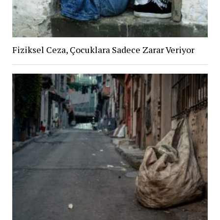
Fiziksel Ceza, Çocuklara Sadece Zarar Veriyor