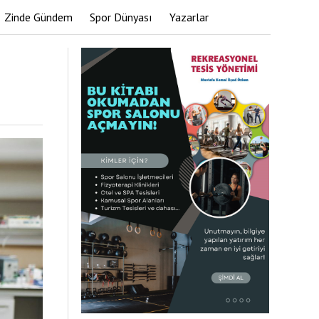
Zinde Gündem
Spor Dünyası
Yazarlar