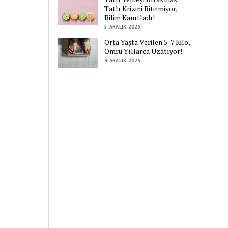
Tatlı Krizini Bitirmiyor,
Bilim Kanıtladı!
5 ARALIK 2025
Orta Yaşta Verilen 5-7 Kilo,
Ömrü Yıllarca Uzatıyor!
4 ARALIK 2025