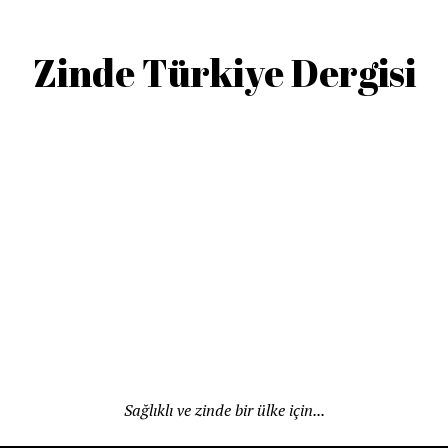
Zinde Türkiye Dergisi
Sağlıklı ve zinde bir ülke için...