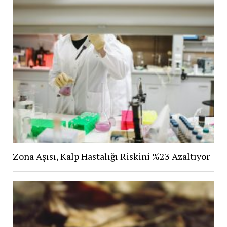
Zona Aşısı, Kalp Hastalığı Riskini %23 Azaltıyor