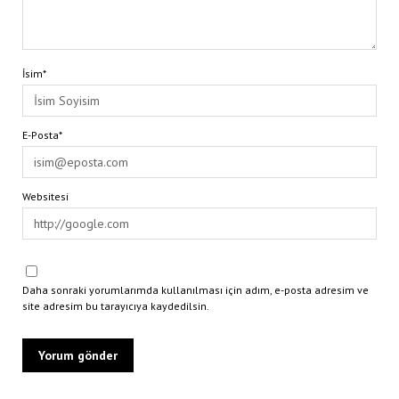
İsim*
E-Posta*
Websitesi
Daha sonraki yorumlarımda kullanılması için adım, e-posta adresim ve
site adresim bu tarayıcıya kaydedilsin.