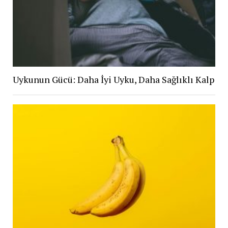
Uykunun Gücü: Daha İyi Uyku, Daha Sağlıklı Kalp