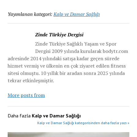
Yayımlanan kategori:
Kalp ve Damar Sağlığı
Zinde Türkiye Dergisi
Zinde Türkiye Sağlıklı Yaşam ve Spor
Dergisi 2009 yılında kurularak bodytr.com
adresinde 2014 yılındaki satışa kadar geçen sürede
hizmet vermiş ve ülkenin en çok ziyaret edilen fitness
sitesi olmuştu. 10 yıllık bir aradan sonra 2025 yılında
tekrar etkinleşmiştir.
More posts from
Daha fazla
Kalp ve Damar Sağlığı
Kalp ve Damar Sağlığı kategorisinden daha fazla yazı »