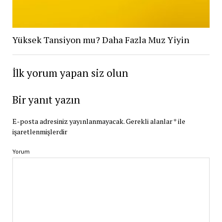
Yüksek Tansiyon mu? Daha Fazla Muz Yiyin
İlk yorum yapan siz olun
Bir yanıt yazın
E-posta adresiniz yayınlanmayacak.
Gerekli alanlar
*
ile
işaretlenmişlerdir
Yorum