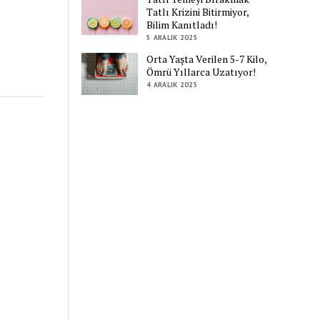
Tatlı Krizini Bitirmiyor,
Bilim Kanıtladı!
5 ARALIK 2025
Orta Yaşta Verilen 5-7 Kilo,
Ömrü Yıllarca Uzatıyor!
4 ARALIK 2025