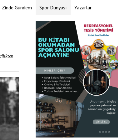
Zinde Gündem
Spor Dünyası
Yazarlar
cilikten