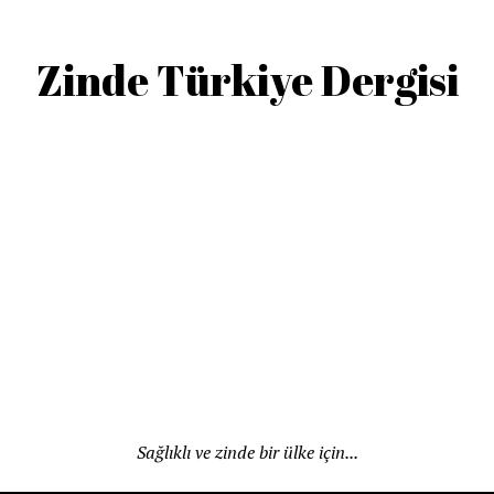
Zinde Türkiye Dergisi
Sağlıklı ve zinde bir ülke için...