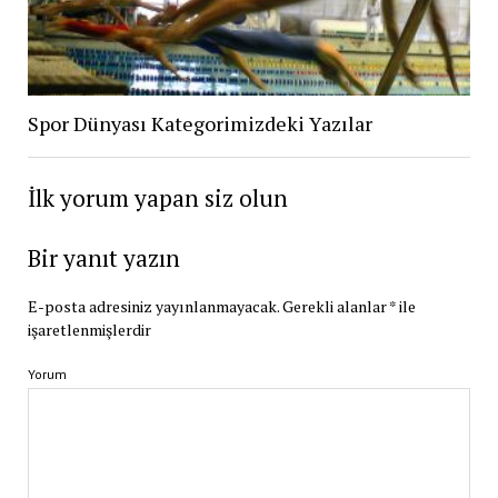
Spor Dünyası Kategorimizdeki Yazılar
İlk yorum yapan siz olun
Bir yanıt yazın
E-posta adresiniz yayınlanmayacak.
Gerekli alanlar
*
ile
işaretlenmişlerdir
Yorum