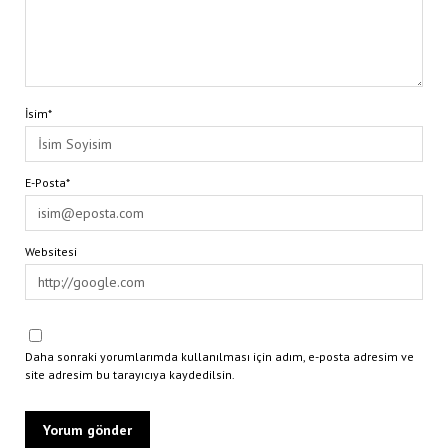
İsim*
E-Posta*
Websitesi
Daha sonraki yorumlarımda kullanılması için adım, e-posta adresim ve
site adresim bu tarayıcıya kaydedilsin.