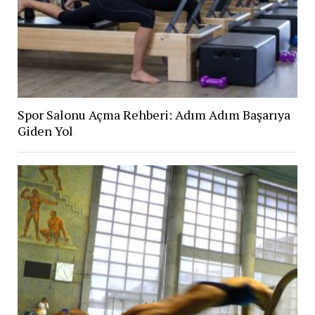
Spor Salonu Açma Rehberi: Adım Adım Başarıya
Giden Yol