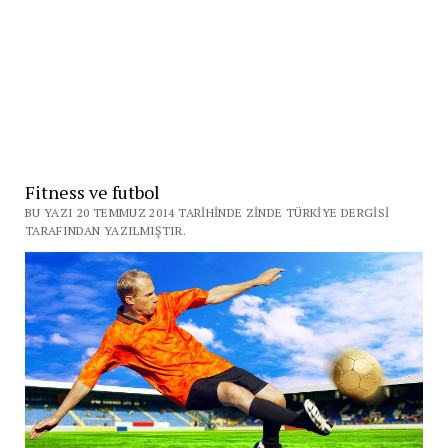
Fitness ve futbol
BU YAZI 20 TEMMUZ 2014 TARIHINDE ZINDE TÜRKIYE DERGISI
TARAFINDAN YAZILMIŞTIR.