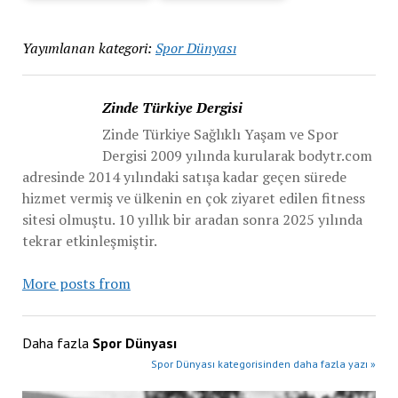
Yayımlanan kategori:
Spor Dünyası
Zinde Türkiye Dergisi
Zinde Türkiye Sağlıklı Yaşam ve Spor
Dergisi 2009 yılında kurularak bodytr.com
adresinde 2014 yılındaki satışa kadar geçen sürede
hizmet vermiş ve ülkenin en çok ziyaret edilen fitness
sitesi olmuştu. 10 yıllık bir aradan sonra 2025 yılında
tekrar etkinleşmiştir.
More posts from
Daha fazla
Spor Dünyası
Spor Dünyası kategorisinden daha fazla yazı »