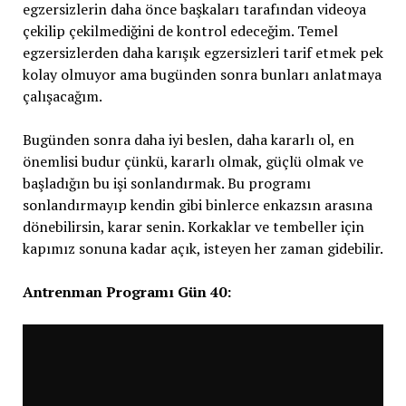
egzersizlerin daha önce başkaları tarafından videoya
çekilip çekilmediğini de kontrol edeceğim. Temel
egzersizlerden daha karışık egzersizleri tarif etmek pek
kolay olmuyor ama bugünden sonra bunları anlatmaya
çalışacağım.
Bugünden sonra daha iyi beslen, daha kararlı ol, en
önemlisi budur çünkü, kararlı olmak, güçlü olmak ve
başladığın bu işi sonlandırmak. Bu programı
sonlandırmayıp kendin gibi binlerce enkazsın arasına
dönebilirsin, karar senin. Korkaklar ve tembeller için
kapımız sonuna kadar açık, isteyen her zaman gidebilir.
Antrenman Programı Gün 40: