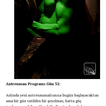
Antrenman Programı Gün 32:
Aslında yeni antrenmanalrımıza bugün başlayacaktım
ama bir gün tatilden bir şeyolmaz, hatta güç