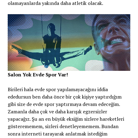
olamayanlarda yakında daha atletik olacak.
Salon Yok Evde Spor Var!
Birileri hala evde spor yapılamayacağını iddia
ededursun ben daha önce bir çok kişiye yaptırdığım
gibi size de evde spor yaptırmaya devam edeceğim.
Zamanla daha çok ve daha karışık egzersizler
yapacağız. Şu an en büyük eksiğim sizlere hareketleri
gösterememem, sizleri denetleyememem. Bundan
sonra interneti tarayarak anlatmak istediğim