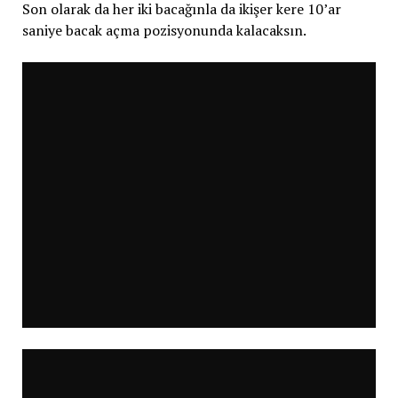
Son olarak da her iki bacağınla da ikişer kere 10’ar
saniye bacak açma pozisyonunda kalacaksın.