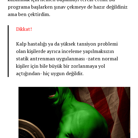
programa başlarken şınav çekmeye de hazır değildiniz
ama ben çektirdim.
Dikkat!
Kalp hastalığı ya da yüksek tansiyon problemi
olan kişilerde ayrıca inceleme yapılmaksızın
statik antrenman uygulanması -zaten normal
kişiler için bile büyük bir zorlanmaya yol
açtığından- hiç uygun değildir.