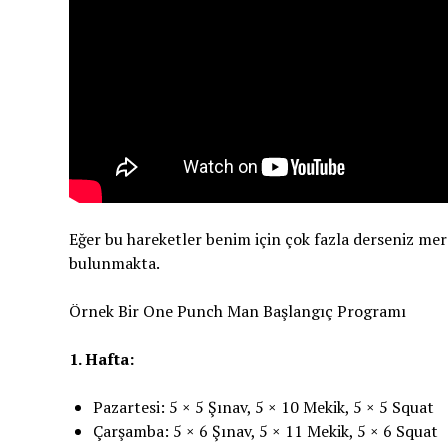
Eğer bu hareketler benim için çok fazla derseniz mer
bulunmakta.
Örnek Bir One Punch Man Başlangıç ​​Programı
1. Hafta:
Pazartesi: 5 × 5 Şınav, 5 × 10 Mekik, 5 × 5 Squat
Çarşamba: 5 × 6 Şınav, 5 × 11 Mekik, 5 × 6 Squat