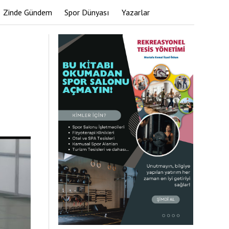
Zinde Gündem
Spor Dünyası
Yazarlar