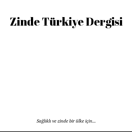
Zinde Türkiye Dergisi
Sağlıklı ve zinde bir ülke için...