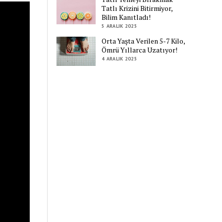
Tatlı Krizini Bitirmiyor,
Bilim Kanıtladı!
5 ARALIK 2025
Orta Yaşta Verilen 5-7 Kilo,
Ömrü Yıllarca Uzatıyor!
4 ARALIK 2025