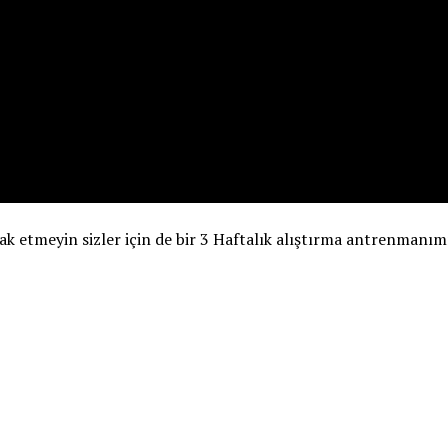
ak etmeyin sizler için de bir 3 Haftalık alıştırma antrenmanım