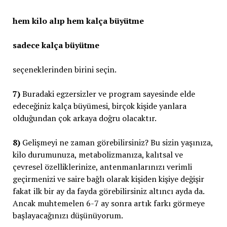
hem kilo alıp hem kalça büyütme
sadece kalça büyütme
seçeneklerinden birini seçin.
7)
Buradaki egzersizler ve program sayesinde elde
edeceğiniz kalça büyümesi, birçok kişide yanlara
olduğundan çok arkaya doğru olacaktır.
8)
Gelişmeyi ne zaman görebilirsiniz? Bu sizin yaşınıza,
kilo durumunuza, metabolizmanıza, kalıtsal ve
çevresel özelliklerinize, antenmanlarınızı verimli
geçirmenizi ve saire bağlı olarak kişiden kişiye değişir
fakat ilk bir ay da fayda görebilirsiniz altıncı ayda da.
Ancak muhtemelen 6-7 ay sonra artık farkı görmeye
başlayacağınızı düşünüyorum.