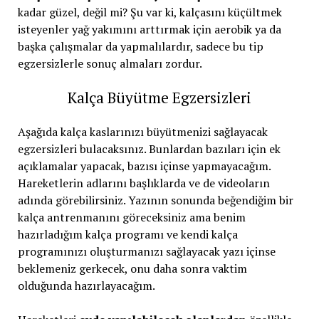
kadar güzel, değil mi? Şu var ki, kalçasını küçültmek
isteyenler yağ yakımını arttırmak için aerobik ya da
başka çalışmalar da yapmalılardır, sadece bu tip
egzersizlerle sonuç almaları zordur.
Kalça Büyütme Egzersizleri
Aşağıda kalça kaslarınızı büyütmenizi sağlayacak
egzersizleri bulacaksınız. Bunlardan bazıları için ek
açıklamalar yapacak, bazısı içinse yapmayacağım.
Hareketlerin adlarını başlıklarda ve de videoların
adında görebilirsiniz. Yazının sonunda beğendiğim bir
kalça antrenmanını göreceksiniz ama benim
hazırladığım kalça programı ve kendi kalça
programınızı oluşturmanızı sağlayacak yazı içinse
beklemeniz gerkecek, onu daha sonra vaktim
olduğunda hazırlayacağım.