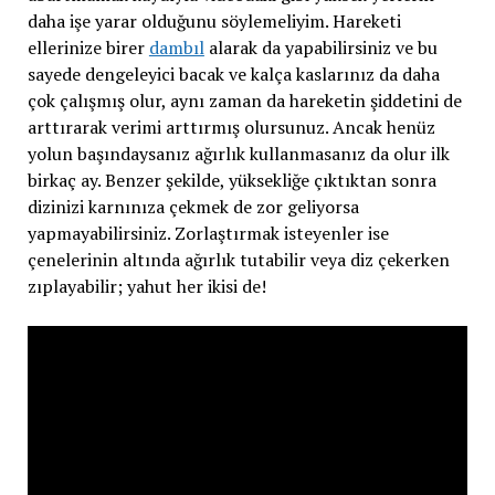
daha işe yarar olduğunu söylemeliyim. Hareketi
ellerinize birer
dambıl
alarak da yapabilirsiniz ve bu
sayede dengeleyici bacak ve kalça kaslarınız da daha
çok çalışmış olur, aynı zaman da hareketin şiddetini de
arttırarak verimi arttırmış olursunuz. Ancak henüz
yolun başındaysanız ağırlık kullanmasanız da olur ilk
birkaç ay. Benzer şekilde, yüksekliğe çıktıktan sonra
dizinizi karnınıza çekmek de zor geliyorsa
yapmayabilirsiniz. Zorlaştırmak isteyenler ise
çenelerinin altında ağırlık tutabilir veya diz çekerken
zıplayabilir; yahut her ikisi de!