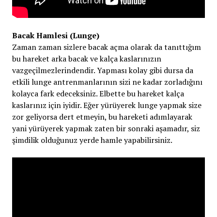
Bacak Hamlesi (Lunge)
Zaman zaman sizlere bacak açma olarak da tanıttığım
bu hareket arka bacak ve kalça kaslarınızın
vazgeçilmezlerindendir. Yapması kolay gibi dursa da
etkili lunge antrenmanlarının sizi ne kadar zorladığını
kolayca fark edeceksiniz. Elbette bu hareket kalça
kaslarınız için iyidir. Eğer yürüyerek lunge yapmak size
zor geliyorsa dert etmeyin, bu hareketi adımlayarak
yani yürüyerek yapmak zaten bir sonraki aşamadır, siz
şimdilik olduğunuz yerde hamle yapabilirsiniz.