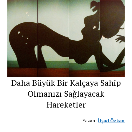
Daha Büyük Bir Kalçaya Sahip
Olmanızı Sağlayacak
Hareketler
Yazan:
İlşad Özkan