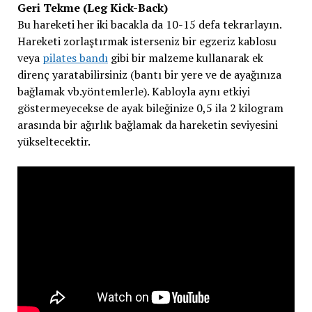
Geri Tekme (Leg Kick-Back)
Bu hareketi her iki bacakla da 10-15 defa tekrarlayın.
Hareketi zorlaştırmak isterseniz bir egzeriz kablosu
veya
pilates bandı
gibi bir malzeme kullanarak ek
direnç yaratabilirsiniz (bantı bir yere ve de ayağınıza
bağlamak vb.yöntemlerle). Kabloyla aynı etkiyi
göstermeyecekse de ayak bileğinize 0,5 ila 2 kilogram
arasında bir ağırlık bağlamak da hareketin seviyesini
yükseltecektir.