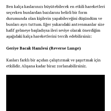
Ben kalça kaslarınızı büyütebilecek en etkili hareketleri
seçerken bunlardan bazılarını belirli bir form
durumunda olan kişilerin yapabileceğini düşündüm ve
bunları ayrı tuttum. Eğer yukarıdaki antrenmanlar size
hafif gelmeye başladıysa ileri seviye olarak önerdiğim
aşağıdaki kalça hareketlerini tercih edebilirsiniz:
Geriye Bacak Hamlesi (Reverse Lunge)
Kasları farklı bir açıdan çalıştırmak ve şaşırtmak için
etkilidir. Alışana kadar biraz zorlanabilirsiniz.