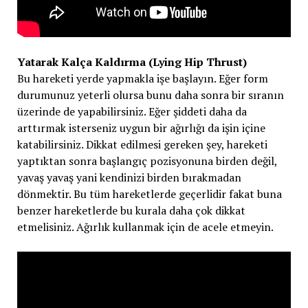
Yatarak Kalça Kaldırma (Lying Hip Thrust)
Bu hareketi yerde yapmakla işe başlayın. Eğer form
durumunuz yeterli olursa bunu daha sonra bir sıranın
üzerinde de yapabilirsiniz. Eğer şiddeti daha da
arttırmak isterseniz uygun bir ağırlığı da işin içine
katabilirsiniz. Dikkat edilmesi gereken şey, hareketi
yaptıktan sonra başlangıç pozisyonuna birden değil,
yavaş yavaş yani kendinizi birden bırakmadan
dönmektir. Bu tüm hareketlerde geçerlidir fakat buna
benzer hareketlerde bu kurala daha çok dikkat
etmelisiniz. Ağırlık kullanmak için de acele etmeyin.