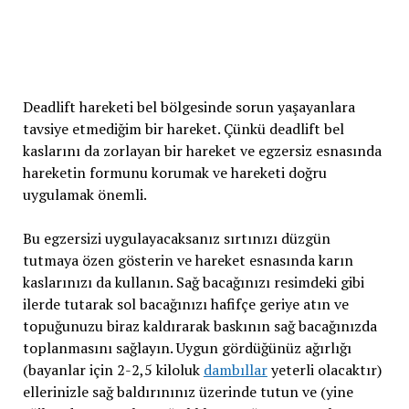
Deadlift hareketi bel bölgesinde sorun yaşayanlara
tavsiye etmediğim bir hareket. Çünkü deadlift bel
kaslarını da zorlayan bir hareket ve egzersiz esnasında
hareketin formunu korumak ve hareketi doğru
uygulamak önemli.
Bu egzersizi uygulayacaksanız sırtınızı düzgün
tutmaya özen gösterin ve hareket esnasında karın
kaslarınızı da kullanın. Sağ bacağınızı resimdeki gibi
ilerde tutarak sol bacağınızı hafifçe geriye atın ve
topuğunuzu biraz kaldırarak baskının sağ bacağınızda
toplanmasını sağlayın. Uygun gördüğünüz ağırlığı
(bayanlar için 2-2,5 kiloluk
dambıllar
yeterli olacaktır)
ellerinizle sağ baldırınınız üzerinde tutun ve (yine