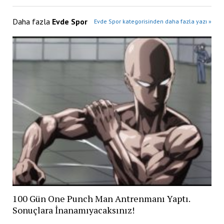
Daha fazla
Evde Spor
Evde Spor kategorisinden daha fazla yazı »
100 Gün One Punch Man Antrenmanı Yaptı.
Sonuçlara İnanamıyacaksınız!