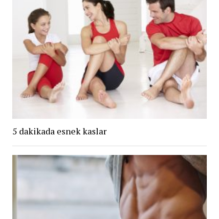
5 dakikada esnek kaslar