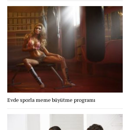
Evde sporla meme büyütme programı