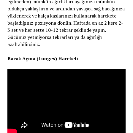
eğilmeden) mümkün ağırlıkları ayağınıza mümkün
oldukça yaklaştırın ve ardından yavaşça sağ bacağınıza
yüklenerek ve kalça kaslarınızı kullanarak harekete
başladığınız pozisyona dönün. Haftada en az 2 kere 2-
3 set ve her sette 10-12 tekrar şeklinde yapın.
Gücünüz yetmiyorsa tekrarları ya da ağırlığı
azaltabilirsiniz.
Bacak Açma (Lunges) Hareketi