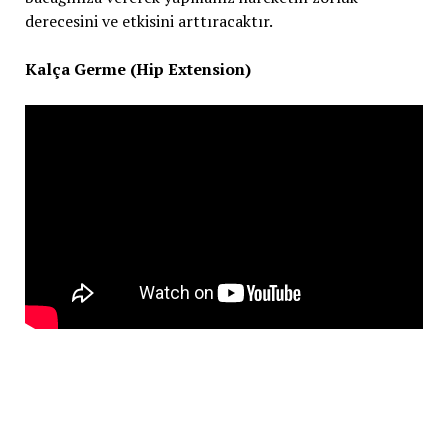
derecesini ve etkisini arttıracaktır.
Kalça Germe (Hip Extension)