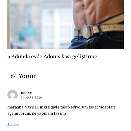
3 Adımda evde Adonis kası geliştirme
184 Yorum
merve
24 MART 2010
merhaba, yazılarınızı ilgiyle takip ediyorum fakat videoları
açamıyorum, ne yapmam lazım?
Yanıtla