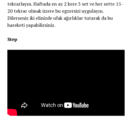
tekrarlayın. Haftada en az 2 kere 3 set ve her sette 15-
20 tekrar olmak üzere bu egzersizi uygulayın.
Dilerseniz iki elinizde ufak ağırlıklar tutarak da bu
hareketi yapabilirsiniz.
Step