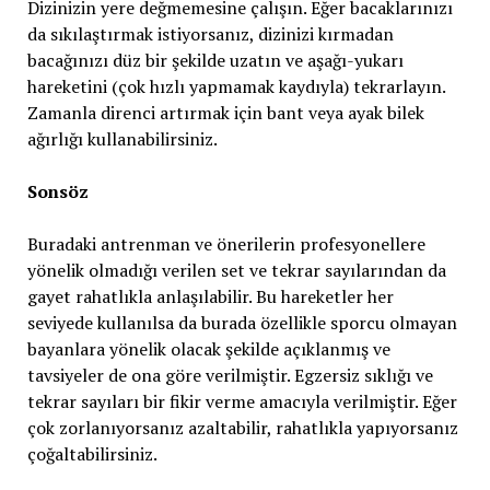
Dizinizin yere değmemesine çalışın. Eğer bacaklarınızı
da sıkılaştırmak istiyorsanız, dizinizi kırmadan
bacağınızı düz bir şekilde uzatın ve aşağı-yukarı
hareketini (çok hızlı yapmamak kaydıyla) tekrarlayın.
Zamanla direnci artırmak için bant veya ayak bilek
ağırlığı kullanabilirsiniz.
Sonsöz
Buradaki antrenman ve önerilerin profesyonellere
yönelik olmadığı verilen set ve tekrar sayılarından da
gayet rahatlıkla anlaşılabilir. Bu hareketler her
seviyede kullanılsa da burada özellikle sporcu olmayan
bayanlara yönelik olacak şekilde açıklanmış ve
tavsiyeler de ona göre verilmiştir. Egzersiz sıklığı ve
tekrar sayıları bir fikir verme amacıyla verilmiştir. Eğer
çok zorlanıyorsanız azaltabilir, rahatlıkla yapıyorsanız
çoğaltabilirsiniz.