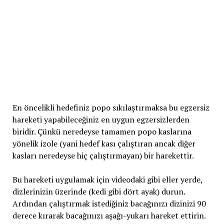
En öncelikli hedefiniz popo sıkılaştırmaksa bu egzersiz
hareketi yapabileceğiniz en uygun egzersizlerden
biridir. Çünkü neredeyse tamamen popo kaslarına
yönelik izole (yani hedef kası çalıştıran ancak diğer
kasları neredeyse hiç çalıştırmayan) bir harekettir.
Bu hareketi uygulamak için videodaki gibi eller yerde,
dizlerinizin üzerinde (kedi gibi dört ayak) durun.
Ardından çalıştırmak istediğiniz bacağınızı dizinizi 90
derece kırarak bacağınızı aşağı-yukarı hareket ettirin.