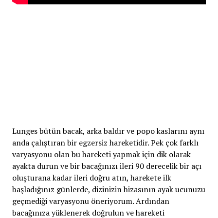
Lunges bütün bacak, arka baldır ve popo kaslarını aynı
anda çalıştıran bir egzersiz hareketidir. Pek çok farklı
varyasyonu olan bu hareketi yapmak için dik olarak
ayakta durun ve bir bacağınızı ileri 90 derecelik bir açı
oluşturana kadar ileri doğru atın, harekete ilk
başladığınız günlerde, dizinizin hizasının ayak ucunuzu
geçmediği varyasyonu öneriyorum. Ardından
bacağınıza yüklenerek doğrulun ve hareketi