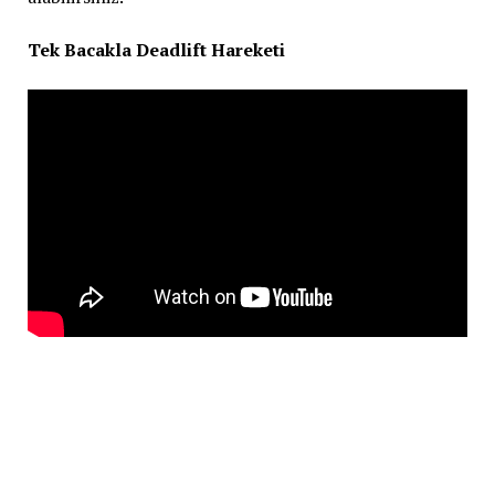
Tek Bacakla Deadlift Hareketi