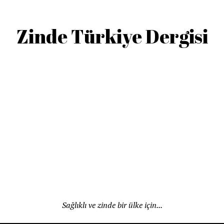
Zinde Türkiye Dergisi
Sağlıklı ve zinde bir ülke için...