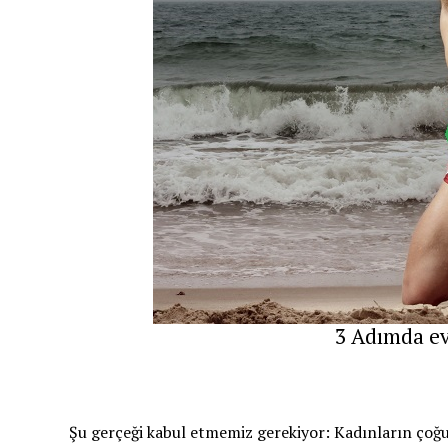
3 Adımda ev
Şu gerçeği kabul etmemiz gerekiyor: Kadınların çoğu