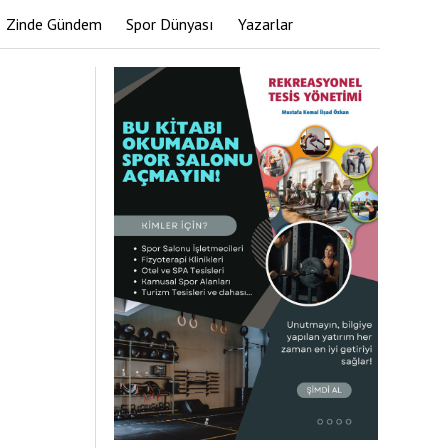
Zinde Gündem
Spor Dünyası
Yazarlar