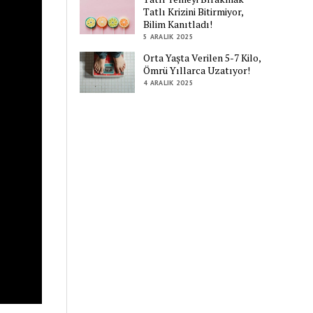
Tatlı Krizini Bitirmiyor,
Bilim Kanıtladı!
5 ARALIK 2025
Orta Yaşta Verilen 5-7 Kilo,
Ömrü Yıllarca Uzatıyor!
4 ARALIK 2025