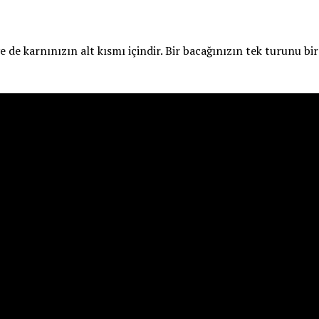
 de karnınızın alt kısmı içindir. Bir bacağınızın tek turunu bir