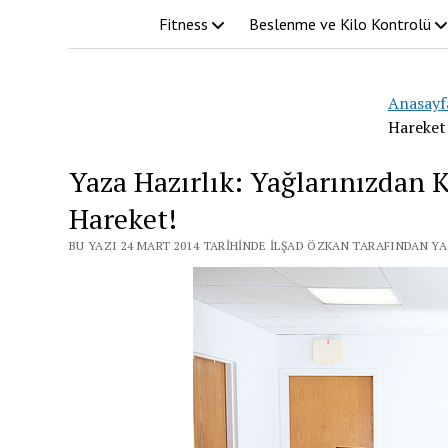
Fitness
Beslenme ve Kilo Kontrolü
Anasayf
Hareket
Yaza Hazırlık: Yağlarınızdan 
Hareket!
BU YAZI 24 MART 2014 TARIHINDE İLŞAD ÖZKAN TARAFINDAN YA