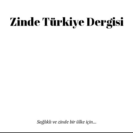
Zinde Türkiye Dergisi
Sağlıklı ve zinde bir ülke için...