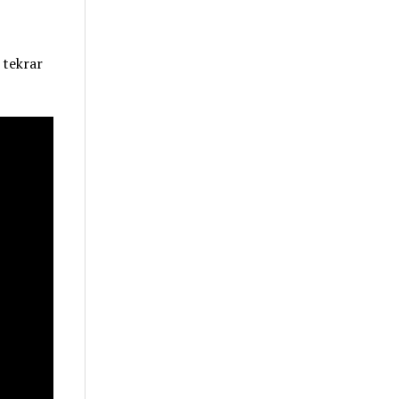
 tekrar