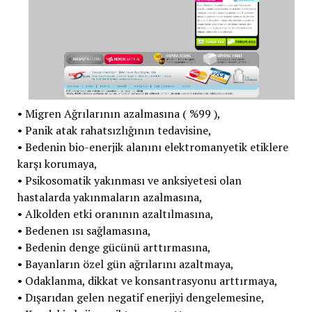
• Migren Ağrılarının azalmasına ( %99 ),
• Panik atak rahatsızlığının tedavisine,
• Bedenin bio-enerjik alanını elektromanyetik etiklere
karşı korumaya,
• Psikosomatik yakınması ve anksiyetesi olan
hastalarda yakınmaların azalmasına,
• Alkolden etki oranının azaltılmasına,
• Bedenen ısı sağlamasına,
• Bedenin denge gücünü arttırmasına,
• Bayanların özel gün ağrılarını azaltmaya,
• Odaklanma, dikkat ve konsantrasyonu arttırmaya,
• Dışarıdan gelen negatif enerjiyi dengelemesine,