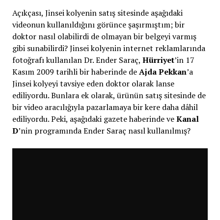
Açıkçası, Jinsei kolyenin satış sitesinde aşağıdaki
videonun kullanıldığını görünce şaşırmıştım; bir
doktor nasıl olabilirdi de olmayan bir belgeyi varmış
gibi sunabilirdi? Jinsei kolyenin internet reklamlarında
fotoğrafı kullanılan Dr. Ender Saraç,
Hürriyet
’in 17
Kasım 2009 tarihli bir haberinde de
Ajda Pekkan
’a
Jinsei kolyeyi tavsiye eden doktor olarak lanse
ediliyordu. Bunlara ek olarak, ürünün satış sitesinde de
bir video aracılığıyla pazarlamaya bir kere daha dâhil
ediliyordu. Peki, aşağıdaki gazete haberinde ve
Kanal
D
’nin programında Ender Saraç nasıl kullanılmış?