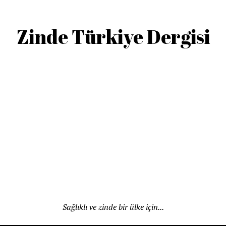
Zinde Türkiye Dergisi
Sağlıklı ve zinde bir ülke için...