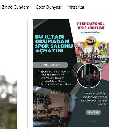
Zinde Gündem
Spor Dünyası
Yazarlar