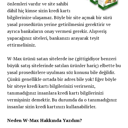
önlemleri vardır ve site sahibi
dâhil hiç kimse sizin kredi kartı
bilgilerinize ulaşamaz. Böyle bir site açmak bir sürü
yasal prosedürün yerine getirilmesini gerektirir ve
ayrıca bankaların onay vermesi gerekir. Alışveriş
yapacağınız siteleri, bankanızı arayarak teyit
ettirmelisiniz.
W-Max ürünü satan sitelerde ise (gittigidiyor benzeri
büyük satış sitelerinde satılan ürünler hariç) elbette bu
yasal prosedürlere uyulması söz konusu bile değildir.
Çünkü genellikle ortada bir adres bile yok! Eğer böyle
bir siteye kredi kartı bilgilerinizi verirseniz,
tanımadığınız insanlara kredi kartı bilgilerinizi
vermişsiniz demektir. Bu durumda da o tanımadığınız
insanlar sizin kredi kartınızı kullanabilirler.
Neden W-Max Hakkında Yazdım?