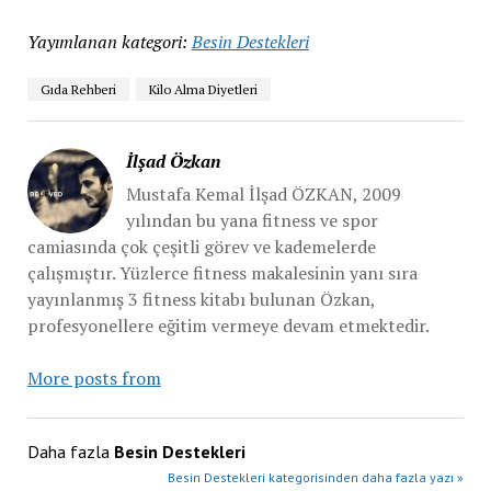
Yayımlanan kategori:
Besin Destekleri
Gıda Rehberi
Kilo Alma Diyetleri
İlşad Özkan
Mustafa Kemal İlşad ÖZKAN, 2009
yılından bu yana fitness ve spor
camiasında çok çeşitli görev ve kademelerde
çalışmıştır. Yüzlerce fitness makalesinin yanı sıra
yayınlanmış 3 fitness kitabı bulunan Özkan,
profesyonellere eğitim vermeye devam etmektedir.
More posts from
Daha fazla
Besin Destekleri
Besin Destekleri kategorisinden daha fazla yazı »