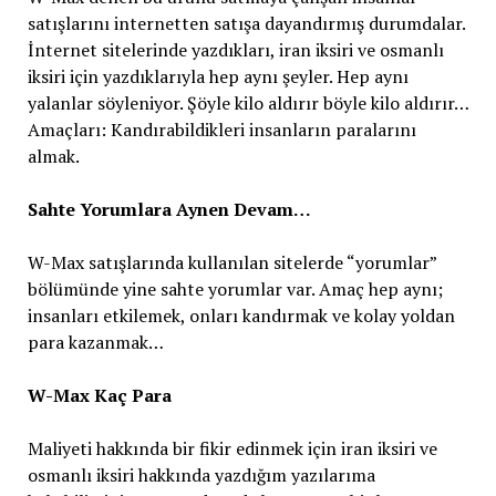
satışlarını internetten satışa dayandırmış durumdalar.
İnternet sitelerinde yazdıkları, iran iksiri ve osmanlı
iksiri için yazdıklarıyla hep aynı şeyler. Hep aynı
yalanlar söyleniyor. Şöyle kilo aldırır böyle kilo aldırır…
Amaçları: Kandırabildikleri insanların paralarını
almak.
Sahte Yorumlara Aynen Devam…
W-Max satışlarında kullanılan sitelerde “yorumlar”
bölümünde yine sahte yorumlar var. Amaç hep aynı;
insanları etkilemek, onları kandırmak ve kolay yoldan
para kazanmak…
W-Max Kaç Para
Maliyeti hakkında bir fikir edinmek için iran iksiri ve
osmanlı iksiri hakkında yazdığım yazılarıma