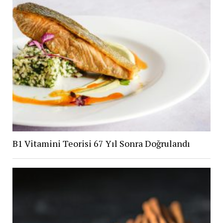
B1 Vitamini Teorisi 67 Yıl Sonra Doğrulandı