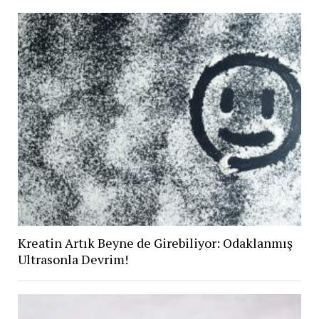
Kreatin Artık Beyne de Girebiliyor: Odaklanmış
Ultrasonla Devrim!