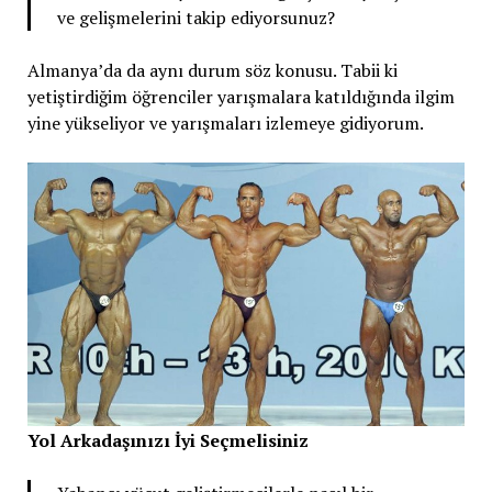
ve gelişmelerini takip ediyorsunuz?
Almanya’da da aynı durum söz konusu. Tabii ki
yetiştirdiğim öğrenciler yarışmalara katıldığında ilgim
yine yükseliyor ve yarışmaları izlemeye gidiyorum.
Yol Arkadaşınızı İyi Seçmelisiniz