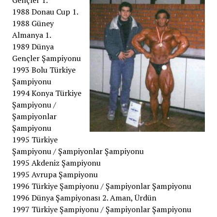
1988 Donau Cup 1.
1988 Güney
Almanya 1.
1989 Dünya
Gençler Şampiyonu
1993 Bolu Türkiye
Şampiyonu
1994 Konya Türkiye
Şampiyonu /
Şampiyonlar
Şampiyonu
1995 Türkiye
Şampiyonu / Şampiyonlar Şampiyonu
1995 Akdeniz Şampiyonu
1995 Avrupa Şampiyonu
1996 Türkiye Şampiyonu / Şampiyonlar Şampiyonu
1996 Dünya Şampiyonası 2. Aman, Ürdün
1997 Türkiye Şampiyonu / Şampiyonlar Şampiyonu