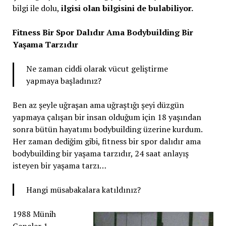
bilgi ile dolu,
ilgisi olan bilgisini de bulabiliyor.
Fitness Bir Spor Dalıdır Ama Bodybuilding Bir
Yaşama Tarzıdır
Ne zaman ciddi olarak vücut geliştirme
yapmaya başladınız?
Ben az şeyle uğraşan ama uğraştığı şeyi düzgün
yapmaya çalışan bir insan olduğum için 18 yaşından
sonra bütün hayatımı bodybuilding üzerine kurdum.
Her zaman dediğim gibi, fitness bir spor dalıdır ama
bodybuilding bir yaşama tarzıdır, 24 saat anlayış
isteyen bir yaşama tarzı…
Hangi müsabakalara katıldınız?
1988 Münih
Gençler 1.