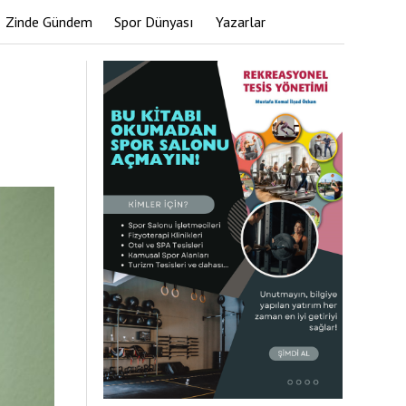
Zinde Gündem
Spor Dünyası
Yazarlar