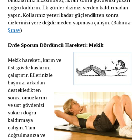
doğru kaldırın. İlk günler dizinizi yerden kaldırmadan
yapın. Kollarınız yeteri kadar güçlendikten sonra
dizlerinizi yere değdirmeden yapmaya çalışın. (Bakınız:
Şınav
)
Evde Sporun Dördüncü Hareketi: Mekik
Mekik hareketi, karın ve
üst gövde kaslarını
çalıştırır. Ellerinizle
başınızı arkadan
destekledikten
sonra omuzlarını
ve üst gövdenizi
yukarı doğru
kaldırmaya
çalışın. Tam
doğrulmanıza ve