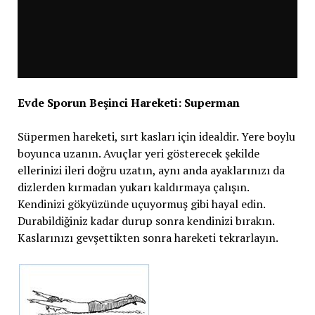
Evde Sporun Beşinci Hareketi: Superman
Süpermen hareketi, sırt kasları için idealdir. Yere boylu
boyunca uzanın. Avuçlar yeri gösterecek şekilde
ellerinizi ileri doğru uzatın, aynı anda ayaklarınızı da
dizlerden kırmadan yukarı kaldırmaya çalışın.
Kendinizi gökyüzünde uçuyormuş gibi hayal edin.
Durabildiğiniz kadar durup sonra kendinizi bırakın.
Kaslarınızı gevşettikten sonra hareketi tekrarlayın.