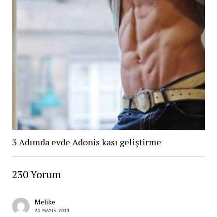
3 Adımda evde Adonis kası geliştirme
230 Yorum
Melike
20 MAYIS 2011