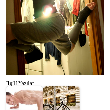
İlgili Yazılar