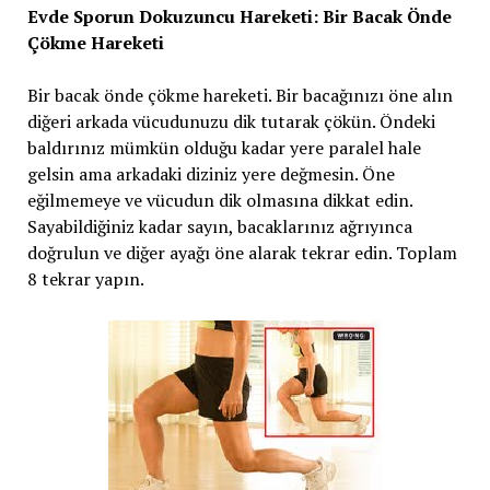
Evde Sporun Dokuzuncu Hareketi: Bir Bacak Önde
Çökme Hareketi
Bir bacak önde çökme hareketi. Bir bacağınızı öne alın
diğeri arkada vücudunuzu dik tutarak çökün. Öndeki
baldırınız mümkün olduğu kadar yere paralel hale
gelsin ama arkadaki diziniz yere değmesin. Öne
eğilmemeye ve vücudun dik olmasına dikkat edin.
Sayabildiğiniz kadar sayın, bacaklarınız ağrıyınca
doğrulun ve diğer ayağı öne alarak tekrar edin. Toplam
8 tekrar yapın.