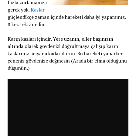
fazla zorlamanıza
gerek yok.
Kaslar
güçlendikçe zaman içinde hareketi daha iyi yaparsınız.
8 kez tekrar edin.
Karın kasları içindir. Yere uzanın, eller başınızın
altında olarak gövdenizi doğrultmaya çalışıp karın
kaslarınız acıyana kadar durun. Bu hareketi yaparken
çeneniz gövdenize değmesin (Arada bir elma olduğunu
düşünün.)