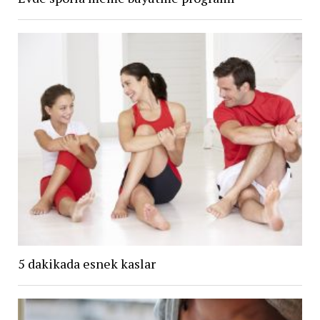
5 dakikada esnek kaslar