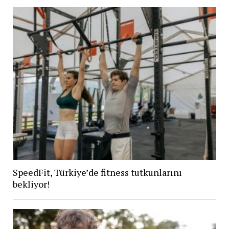
SpeedFit, Türkiye’de fitness tutkunlarını
bekliyor!