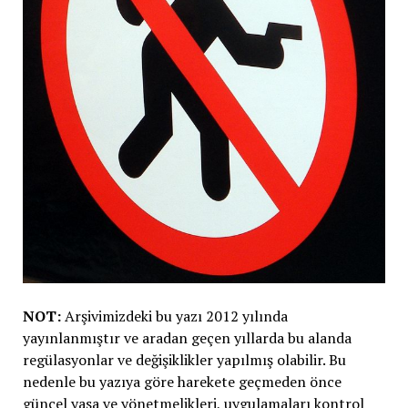
NOT:
Arşivimizdeki bu yazı 2012 yılında
yayınlanmıştır ve aradan geçen yıllarda bu alanda
regülasyonlar ve değişiklikler yapılmış olabilir. Bu
nedenle bu yazıya göre harekete geçmeden önce
güncel yasa ve yönetmelikleri, uygulamaları kontrol