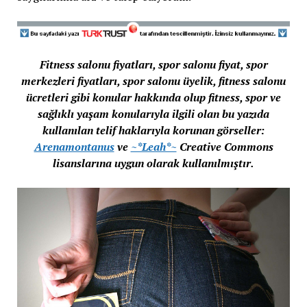
Fitness salonu fiyatları, spor salonu fiyat, spor
merkezleri fiyatları, spor salonu üyelik, fitness salonu
ücretleri gibi konular hakkında olup fitness, spor ve
sağlıklı yaşam konularıyla ilgili olan bu yazıda
kullanılan telif haklarıyla korunan görseller:
Arenamontanus
ve
~*Leah*~
Creative Commons
lisanslarına uygun olarak kullanılmıştır.