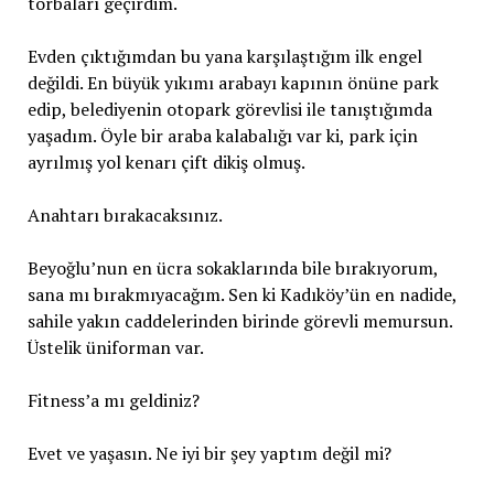
torbaları geçirdim.
Evden çıktığımdan bu yana karşılaştığım ilk engel
değildi. En büyük yıkımı arabayı kapının önüne park
edip, belediyenin otopark görevlisi ile tanıştığımda
yaşadım. Öyle bir araba kalabalığı var ki, park için
ayrılmış yol kenarı çift dikiş olmuş.
Anahtarı bırakacaksınız.
Beyoğlu’nun en ücra sokaklarında bile bırakıyorum,
sana mı bırakmıyacağım. Sen ki Kadıköy’ün en nadide,
sahile yakın caddelerinden birinde görevli memursun.
Üstelik üniforman var.
Fitness’a mı geldiniz?
Evet ve yaşasın. Ne iyi bir şey yaptım değil mi?