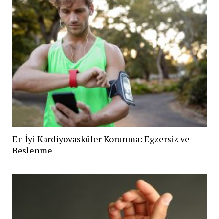
En İyi Kardiyovasküler Korunma: Egzersiz ve
Beslenme