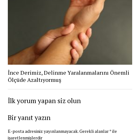
İnce Derimiz, Delinme Yaralanmalarını Önemli
Ölçüde Azaltıyormuş
İlk yorum yapan siz olun
Bir yanıt yazın
E-posta adresiniz yayınlanmayacak.
Gerekli alanlar
*
ile
işaretlenmişlerdir