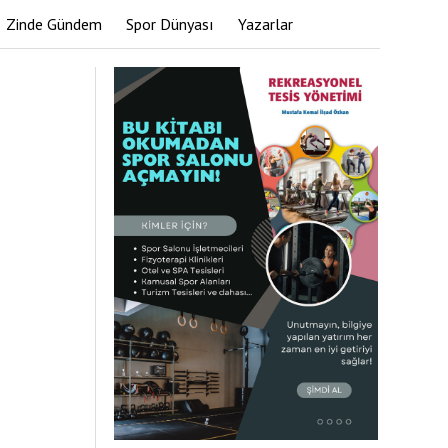
Zinde Gündem
Spor Dünyası
Yazarlar