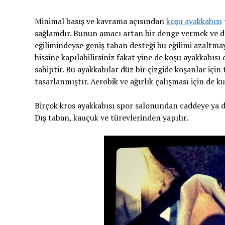
Minimal basış ve kavrama açısından
koşu ayakkabısı
sağlamdır. Bunun amacı artan bir denge vermek ve d
eğilimindeyse geniş taban desteği bu eğilimi azaltma
hissine kapılabilirsiniz fakat yine de koşu ayakkabısı
sahiptir. Bu ayakkabılar düz bir çizgide koşanlar için
tasarlanmıştır. Aerobik ve ağırlık çalışması için de ku
Birçok kros ayakkabısı spor salonundan caddeye ya da
Dış taban, kauçuk ve türevlerinden yapılır.