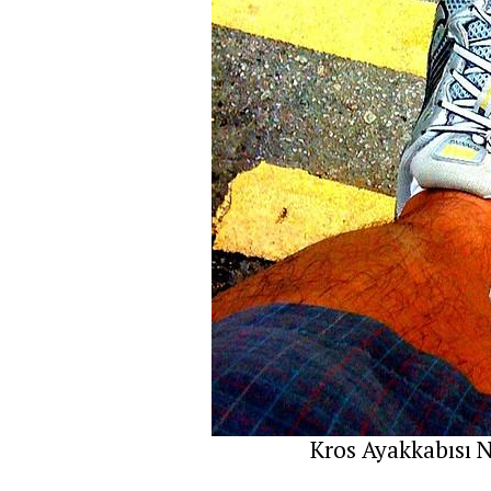
Kros Ayakkabısı Ne