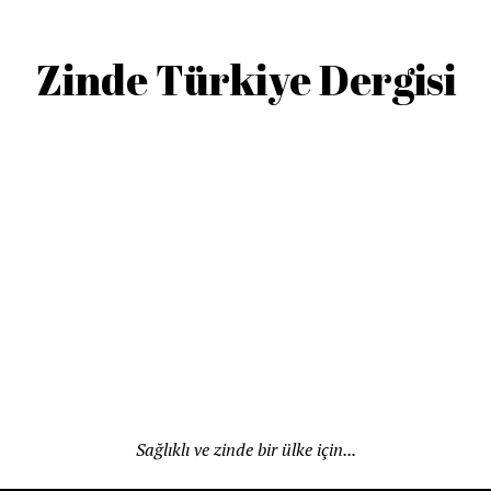
Zinde Türkiye Dergisi
Sağlıklı ve zinde bir ülke için...