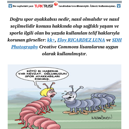
Doğru spor ayakkabısı nedir, nasıl olmalıdır ve nasıl
seçilmelidir konusu hakkında olup sağlıklı yaşam ve
sporla ilgili olan bu yazıda kullanılan telif haklarıyla
korunan görseller:
kk+
,
Eloy RICARDEZ LUNA
ve
SDH
Photography
Creative Commons lisanslarına uygun
olarak kullanılmıştır.