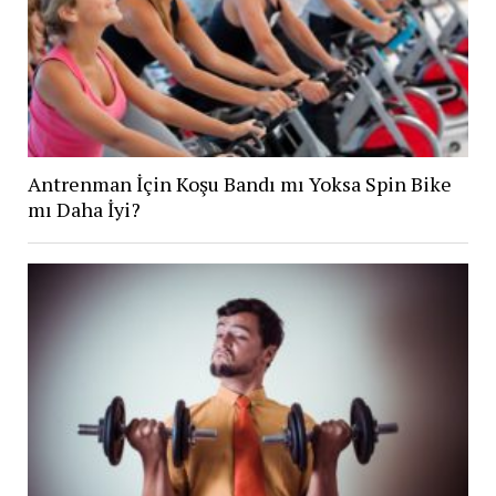
Antrenman İçin Koşu Bandı mı Yoksa Spin Bike
mı Daha İyi?