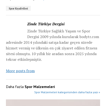
Spor Kıyafetleri
Zinde Türkiye Dergisi
Zinde Türkiye Sağlıklı Yaşam ve Spor
Dergisi 2009 yılında kurularak bodytr.com
adresinde 2014 yılındaki satışa kadar geçen sürede
hizmet vermiş ve ülkenin en çok ziyaret edilen fitness
sitesi olmuştu. 10 yıllık bir aradan sonra 2025 yılında
tekrar etkinleşmiştir.
More posts from
Daha fazla
Spor Malzemeleri
Spor Malzemeleri kategorisinden daha fazla yazı »