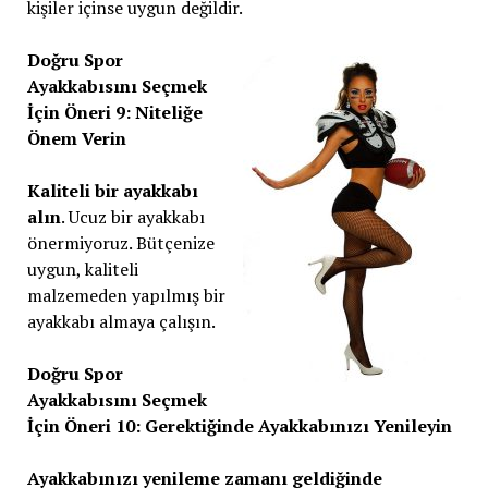
kişiler içinse uygun değildir.
Doğru Spor
Ayakkabısını Seçmek
İçin Öneri 9: Niteliğe
Önem Verin
Kaliteli bir ayakkabı
alın
. Ucuz bir ayakkabı
önermiyoruz. Bütçenize
uygun, kaliteli
malzemeden yapılmış bir
ayakkabı almaya çalışın.
Doğru Spor
Ayakkabısını Seçmek
İçin Öneri 10: Gerektiğinde Ayakkabınızı Yenileyin
Ayakkabınızı yenileme zamanı geldiğinde