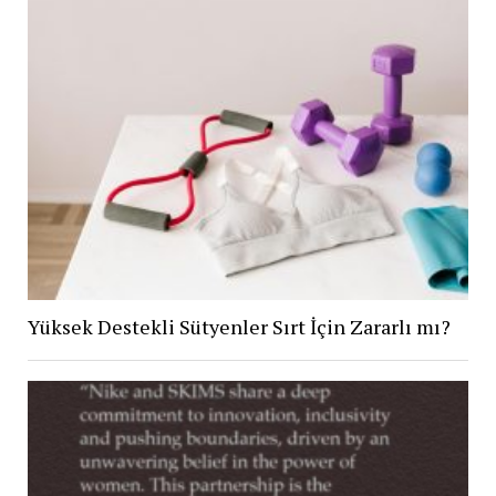
Yüksek Destekli Sütyenler Sırt İçin Zararlı mı?