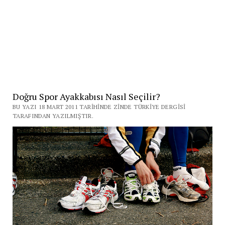
Doğru Spor Ayakkabısı Nasıl Seçilir?
BU YAZI 18 MART 2011 TARIHINDE ZINDE TÜRKIYE DERGISI
TARAFINDAN YAZILMIŞTIR.