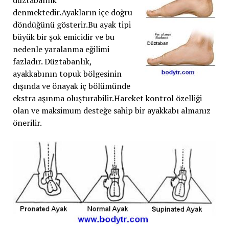
denmektedir.Ayakların içe doğru
döndüğünü gösterir.Bu ayak tipi
büyük bir şok emicidir ve bu
nedenle yaralanma eğilimi
fazladır. Düztabanlık,
ayakkabının topuk bölgesinin
dışında ve önayak iç bölümünde
ekstra aşınma oluşturabilir.Hareket kontrol özelliği
olan ve maksimum desteğe sahip bir ayakkabı almanız
önerilir.