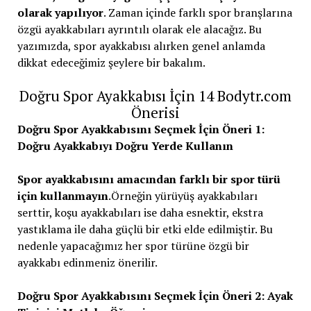
olarak yapılıyor
. Zaman içinde farklı spor branşlarına
özgü ayakkabıları ayrıntılı olarak ele alacağız. Bu
yazımızda, spor ayakkabısı alırken genel anlamda
dikkat edeceğimiz şeylere bir bakalım.
Doğru Spor Ayakkabısı İçin 14 Bodytr.com
Önerisi
Doğru Spor Ayakkabısını Seçmek İçin Öneri 1:
Doğru Ayakkabıyı Doğru Yerde Kullanın
Spor ayakkabısını amacından farklı bir spor türü
için kullanmayın
.Örneğin yürüyüş ayakkabıları
serttir, koşu ayakkabıları ise daha esnektir, ekstra
yastıklama ile daha güçlü bir etki elde edilmiştir. Bu
nedenle yapacağımız her spor türüne özgü bir
ayakkabı edinmeniz önerilir.
Doğru Spor Ayakkabısını Seçmek İçin Öneri 2: Ayak