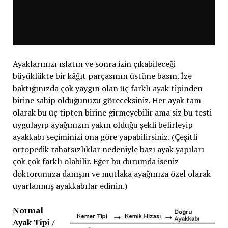
Ayaklarınızı ıslatın ve sonra izin çıkabileceği
büyüklükte bir kâğıt parçasının üstüne basın. İze
baktığınızda çok yaygın olan üç farklı ayak tipinden
birine sahip olduğunuzu göreceksiniz. Her ayak tam
olarak bu üç tipten birine girmeyebilir ama siz bu testi
uygulayıp ayağınızın yakın olduğu şekli belirleyip
ayakkabı seçiminizi ona göre yapabilirsiniz. (Çeşitli
ortopedik rahatsızlıklar nedeniyle bazı ayak yapıları
çok çok farklı olabilir. Eğer bu durumda iseniz
doktorunuza danışın ve mutlaka ayağınıza özel olarak
uyarlanmış ayakkabılar edinin.)
Normal
Ayak Tipi /