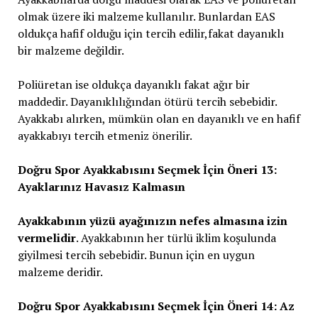
olmak üzere iki malzeme kullanılır. Bunlardan EAS
oldukça hafif olduğu için tercih edilir,fakat dayanıklı
bir malzeme değildir.
Poliüretan ise oldukça dayanıklı fakat ağır bir
maddedir. Dayanıklılığından ötürü tercih sebebidir.
Ayakkabı alırken, mümkün olan en dayanıklı ve en hafif
ayakkabıyı tercih etmeniz önerilir.
Doğru Spor Ayakkabısını Seçmek İçin Öneri 13:
Ayaklarınız Havasız Kalmasın
Ayakkabının yüzü ayağınızın nefes almasına izin
vermelidir
. Ayakkabının her türlü iklim koşulunda
giyilmesi tercih sebebidir. Bunun için en uygun
malzeme deridir.
Doğru Spor Ayakkabısını Seçmek İçin Öneri 14: Az