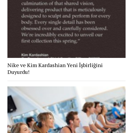
Nike ve Kim Kardashian Yeni İşbirliğini
Duyurdu!