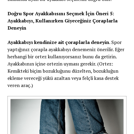
Doğru Spor Ayakkabısını Seçmek İçin Öneri 5:
Ayakkabıyı, Kullanırken Giyeceğiniz Çoraplarla
Deneyin
Ayakkabıyı kendinize ait çoraplarla deneyin
. Spor
yaptığınız çorapla ayakkabıyı denemeniz önerilir. Eğer
herhangi bir ortez kullanıyorsanız bunu da getirin.
Ayakkabının içine ortezin uyması gerekir. (Ortez:
Kemikteki biçim bozukluğunu düzelten, bozukluğun
ekleme vereceği yükü azaltan veya felçli kasa destek
veren araç.)