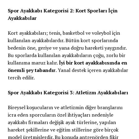
Spor Ayakkabı Kategorisi 2: Kort Sporları İçin
Ayakkabılar
Kort ayakkabıları; tenis, basketbol ve voleybol için
kullanılan ayakkabılardır. Bütün kort sporlarında
bedenin öne, geriye ve yana doğru hareketi yaygındır.
Bu sporlarda kullanılan ayakkabıların çoğu, zorlu bir
kullanıma maruz kalır.
İyi bir kort ayakkabısında en
önemli şey tabandır
. Yanal destek içeren ayakkabılar
tercih edilir.
Spor Ayakkabı Kategorisi 3: Atletizm Ayakkabıları
Bireysel koşucuların ve atletizmin diğer branşlarını
icra eden sporcuların özel ihtiyaçları nedeniyle
ayakkabı firmaları değişik ayak türlerine, yapılan
hareket şekillerine ve eğitim stillerine göre birçok
model üretmişlerdir. Bu konuda antrenörden fikir