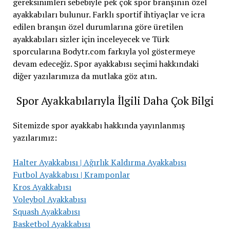
gereksinimleri sebebiyle pek çok spor branşının özel
ayakkabıları bulunur. Farklı sportif ihtiyaçlar ve icra
edilen branşın özel durumlarına göre üretilen
ayakkabıları sizler için inceleyecek ve Türk
sporcularına Bodytr.com farkıyla yol göstermeye
devam edeceğiz. Spor ayakkabısı seçimi hakkındaki
diğer yazılarımıza da mutlaka göz atın.
Spor Ayakkabılarıyla İlgili Daha Çok Bilgi
Sitemizde spor ayakkabı hakkında yayınlanmış
yazılarımız:
Halter Ayakkabısı | Ağırlık Kaldırma Ayakkabısı
Futbol Ayakkabısı | Kramponlar
Kros Ayakkabısı
Voleybol Ayakkabısı
Squash Ayakkabısı
Basketbol Ayakkabısı