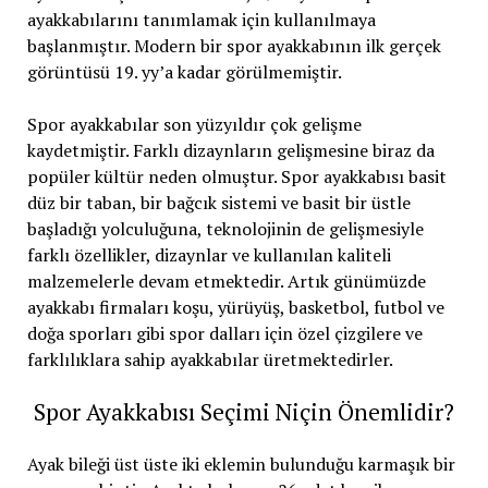
ayakkabılarını tanımlamak için kullanılmaya
başlanmıştır. Modern bir spor ayakkabının ilk gerçek
görüntüsü 19. yy’a kadar görülmemiştir.
Spor ayakkabılar son yüzyıldır çok gelişme
kaydetmiştir. Farklı dizaynların gelişmesine biraz da
popüler kültür neden olmuştur. Spor ayakkabısı basit
düz bir taban, bir bağcık sistemi ve basit bir üstle
başladığı yolculuğuna, teknolojinin de gelişmesiyle
farklı özellikler, dizaynlar ve kullanılan kaliteli
malzemelerle devam etmektedir. Artık günümüzde
ayakkabı firmaları koşu, yürüyüş, basketbol, futbol ve
doğa sporları gibi spor dalları için özel çizgilere ve
farklılıklara sahip ayakkabılar üretmektedirler.
Spor Ayakkabısı Seçimi Niçin Önemlidir?
Ayak bileği üst üste iki eklemin bulunduğu karmaşık bir