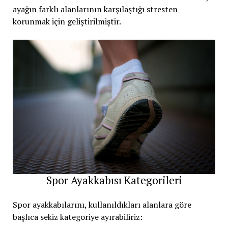
ayağın farklı alanlarının karşılaştığı stresten
korunmak için geliştirilmiştir.
Spor Ayakkabısı Kategorileri
Spor ayakkabılarını, kullanıldıkları alanlara göre
başlıca sekiz kategoriye ayırabiliriz: