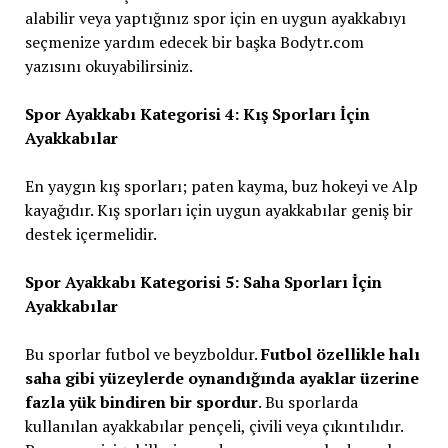
alabilir veya yaptığınız spor için en uygun ayakkabıyı
seçmenize yardım edecek bir başka Bodytr.com
yazısını okuyabilirsiniz.
Spor Ayakkabı Kategorisi 4: Kış Sporları İçin
Ayakkabılar
En yaygın kış sporları; paten kayma, buz hokeyi ve Alp
kayağıdır. Kış sporları için uygun ayakkabılar geniş bir
destek içermelidir.
Spor Ayakkabı Kategorisi 5: Saha Sporları İçin
Ayakkabılar
Bu sporlar futbol ve beyzboldur.
Futbol özellikle halı
saha gibi yüzeylerde oynandığında ayaklar üzerine
fazla yük bindiren bir spordur
. Bu sporlarda
kullanılan ayakkabılar pençeli, çivili veya çıkıntılıdır.