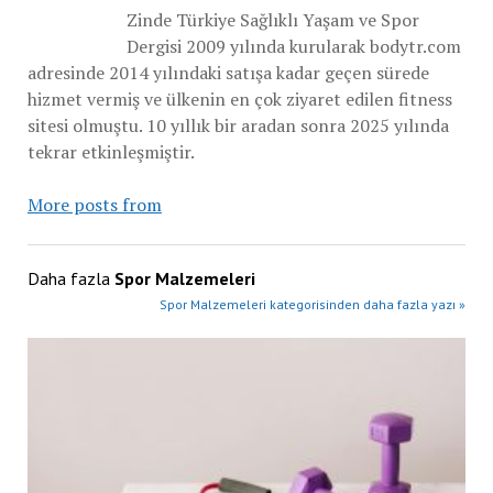
Zinde Türkiye Sağlıklı Yaşam ve Spor
Dergisi 2009 yılında kurularak bodytr.com
adresinde 2014 yılındaki satışa kadar geçen sürede
hizmet vermiş ve ülkenin en çok ziyaret edilen fitness
sitesi olmuştu. 10 yıllık bir aradan sonra 2025 yılında
tekrar etkinleşmiştir.
More posts from
Daha fazla
Spor Malzemeleri
Spor Malzemeleri kategorisinden daha fazla yazı »