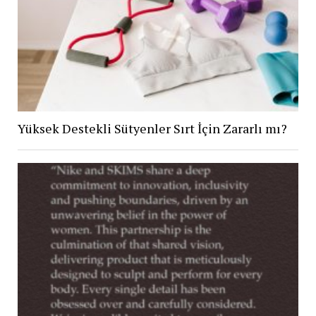
Yüksek Destekli Sütyenler Sırt İçin Zararlı mı?