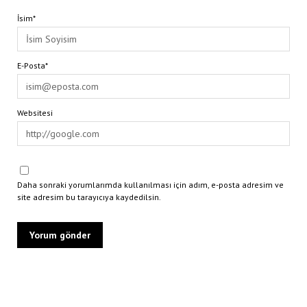
İsim*
E-Posta*
Websitesi
Daha sonraki yorumlarımda kullanılması için adım, e-posta adresim ve
site adresim bu tarayıcıya kaydedilsin.