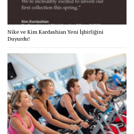
Nike ve Kim Kardashian Yeni İşbirliğini
Duyurdu!