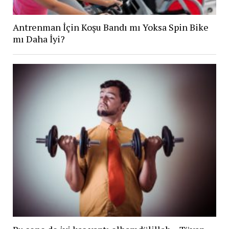
Antrenman İçin Koşu Bandı mı Yoksa Spin Bike
mı Daha İyi?