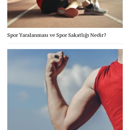
Spor Yaralanması ve Spor Sakatlığı Nedir?