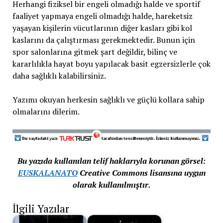
Herhangi fiziksel bir engeli olmadığı halde ve sportif
faaliyet yapmaya engeli olmadığı halde, hareketsiz
yaşayan kişilerin vücutlarının diğer kasları gibi kol
kaslarını da çalıştırması gerekmektedir. Bunun için
spor salonlarına gitmek şart değildir, bilinç ve
kararlılıkla hayat boyu yapılacak basit egzersizlerle çok
daha sağlıklı kalabilirsiniz.
Yazımı okuyan herkesin sağlıklı ve güçlü kollara sahip
olmalarını dilerim.
Bu yazıda kullanılan telif haklarıyla korunan görsel:
EUSKALANATO
Creative Commons lisansına uygun
olarak kullanılmıştır.
İlgili Yazılar