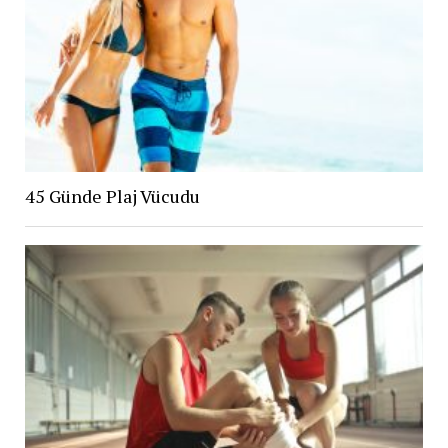
45 Günde Plaj Vücudu