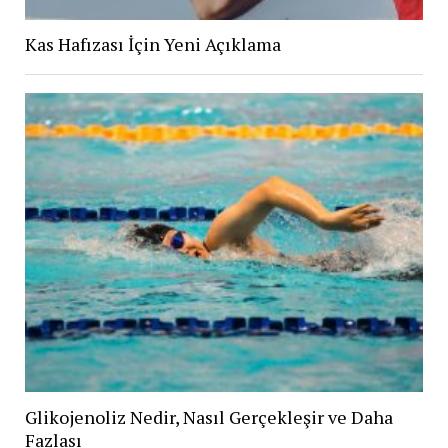
Kas Hafızası İçin Yeni Açıklama
Glikojenoliz Nedir, Nasıl Gerçekleşir ve Daha
Fazlası