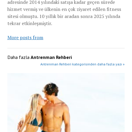
adresinde 2014 yılındaki satışa kadar geçen sürede
hizmet vermiş ve ülkenin en çok ziyaret edilen fitness
sitesi olmuştu. 10 yıllık bir aradan sonra 2025 yılında
tekrar etkinleşmiştir.
More posts from
Daha fazla
Antrenman Rehberi
Antrenman Rehberi kategorisinden daha fazla yazı »