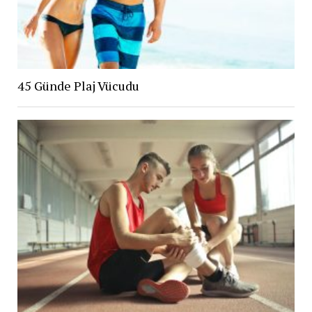
45 Günde Plaj Vücudu