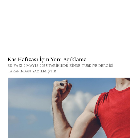
Kas Hafızası İçin Yeni Açıklama
BU YAZI 2 MAYIS 2025 TARIHINDE ZINDE TÜRKIYE DERGISI
TARAFINDAN YAZILMIŞTIR.