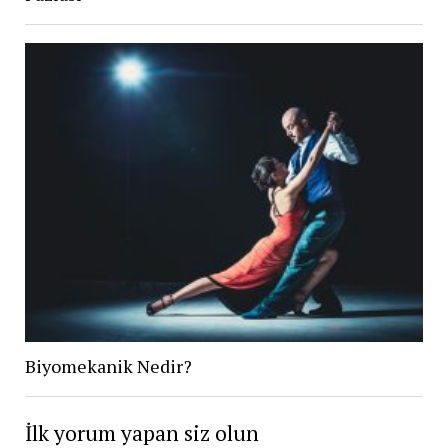
Biyomekanik Nedir?
İlk yorum yapan siz olun