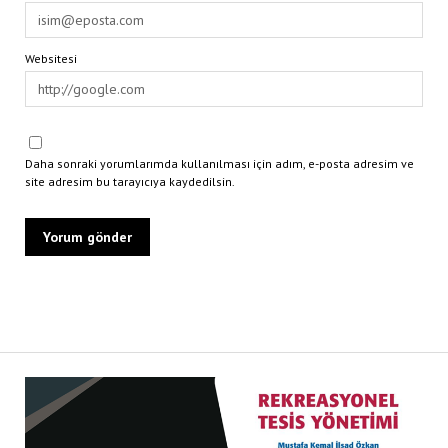
Websitesi
Daha sonraki yorumlarımda kullanılması için adım, e-posta adresim ve
site adresim bu tarayıcıya kaydedilsin.