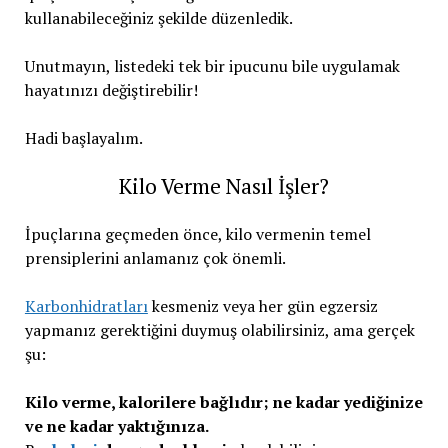
kullanabileceğiniz şekilde düzenledik.
Unutmayın, listedeki tek bir ipucunu bile uygulamak
hayatınızı değiştirebilir!
Hadi başlayalım.
Kilo Verme Nasıl İşler?
İpuçlarına geçmeden önce, kilo vermenin temel
prensiplerini anlamanız çok önemli.
Karbonhidratları
kesmeniz veya her gün egzersiz
yapmanız gerektiğini duymuş olabilirsiniz, ama gerçek
şu:
Kilo verme, kalorilere bağlıdır; ne kadar yediğinize
ve ne kadar yaktığınıza.