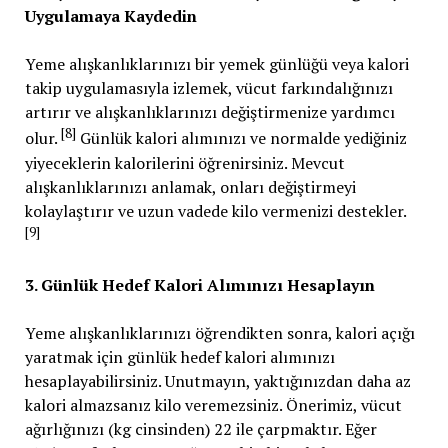
Uygulamaya Kaydedin
Yeme alışkanlıklarınızı bir yemek günlüğü veya kalori
takip uygulamasıyla izlemek, vücut farkındalığınızı
artırır ve alışkanlıklarınızı değiştirmenize yardımcı
[8]
olur.
Günlük kalori alımınızı ve normalde yediğiniz
yiyeceklerin kalorilerini öğrenirsiniz. Mevcut
alışkanlıklarınızı anlamak, onları değiştirmeyi
kolaylaştırır ve uzun vadede kilo vermenizi destekler.
[9]
3. Günlük Hedef Kalori Alımınızı Hesaplayın
Yeme alışkanlıklarınızı öğrendikten sonra, kalori açığı
yaratmak için günlük hedef kalori alımınızı
hesaplayabilirsiniz. Unutmayın, yaktığınızdan daha az
kalori almazsanız kilo veremezsiniz. Önerimiz, vücut
ağırlığınızı (kg cinsinden) 22 ile çarpmaktır. Eğer