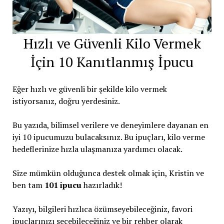
Hızlı ve Güvenli Kilo Vermek
İçin 10 Kanıtlanmış İpucu
Eğer hızlı ve güvenli bir şekilde kilo vermek
istiyorsanız, doğru yerdesiniz.
Bu yazıda, bilimsel verilere ve deneyimlere dayanan en
iyi 10 ipucumuzu bulacaksınız. Bu ipuçları, kilo verme
hedeflerinize hızla ulaşmanıza yardımcı olacak.
Size mümkün olduğunca destek olmak için, Kristin ve
ben tam
101 ipucu
hazırladık!
Yazıyı, bilgileri hızlıca özümseyebileceğiniz, favori
ipuçlarınızı seçebileceğiniz ve bir rehber olarak