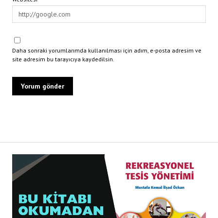
Daha sonraki yorumlarımda kullanılması için adım, e-posta adresim ve
site adresim bu tarayıcıya kaydedilsin.