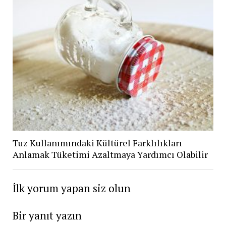
Tuz Kullanımındaki Kültürel Farklılıkları
Anlamak Tüketimi Azaltmaya Yardımcı Olabilir
İlk yorum yapan siz olun
Bir yanıt yazın