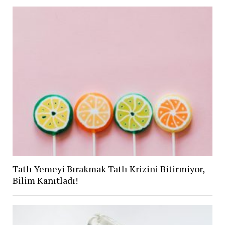
Tatlı Yemeyi Bırakmak Tatlı Krizini Bitirmiyor,
Bilim Kanıtladı!