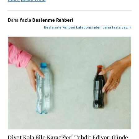
Daha fazla
Beslenme Rehberi
Beslenme Rehberi kategorisinden daha fazla yazı »
Diyet Kola Bile Karaciğeri Tehdit Ediyor: Günde