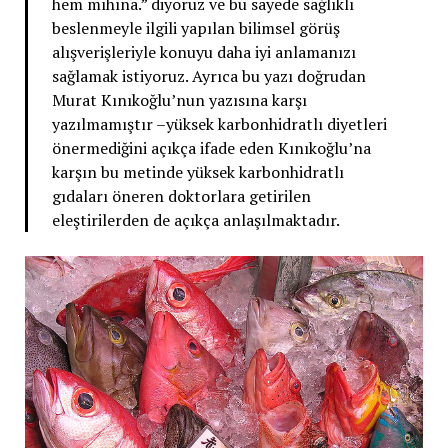
hem mıhına.” diyoruz ve bu sayede sağlıklı
beslenmeyle ilgili yapılan bilimsel görüş
alışverişleriyle konuyu daha iyi anlamanızı
sağlamak istiyoruz. Ayrıca bu yazı doğrudan
Murat Kınıkoğlu’nun yazısına karşı
yazılmamıştır –yüksek karbonhidratlı diyetleri
önermediğini açıkça ifade eden Kınıkoğlu’na
karşın bu metinde yüksek karbonhidratlı
gıdaları öneren doktorlara getirilen
eleştirilerden de açıkça anlaşılmaktadır.