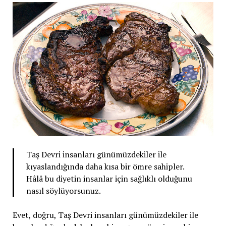
Taş Devri insanları günümüzdekiler ile
kıyaslandığında daha kısa bir ömre sahipler.
Hâlâ bu diyetin insanlar için sağlıklı olduğunu
nasıl söylüyorsunuz.
Evet, doğru, Taş Devri insanları günümüzdekiler ile