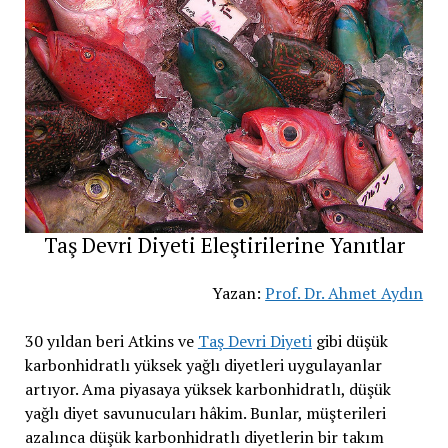
Taş Devri Diyeti Eleştirilerine Yanıtlar
Yazan:
Prof. Dr. Ahmet Aydın
30 yıldan beri Atkins ve
Taş Devri Diyeti
gibi düşük
karbonhidratlı yüksek yağlı diyetleri uygulayanlar
artıyor. Ama piyasaya yüksek karbonhidratlı, düşük
yağlı diyet savunucuları hâkim. Bunlar, müşterileri
azalınca düşük karbonhidratlı diyetlerin bir takım