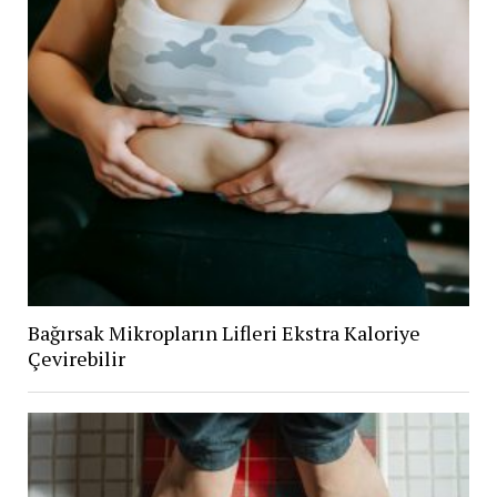
Bağırsak Mikropların Lifleri Ekstra Kaloriye
Çevirebilir