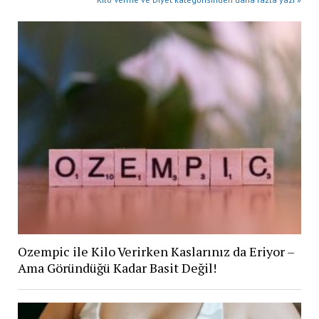
Ozempic ile Kilo Verirken Kaslarınız da Eriyor –
Ama Göründüğü Kadar Basit Değil!