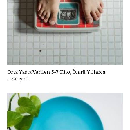
Orta Yaşta Verilen 5-7 Kilo, Ömrü Yıllarca
Uzatıyor!