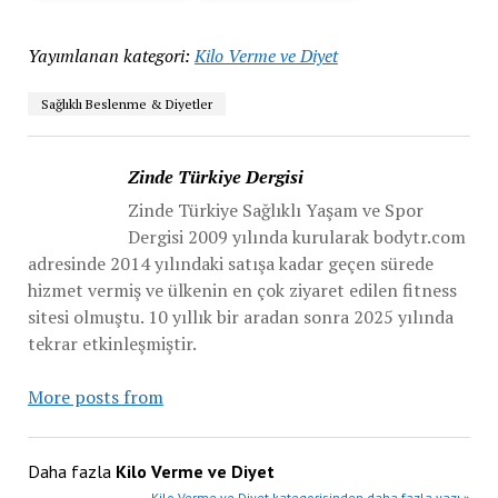
Yayımlanan kategori:
Kilo Verme ve Diyet
Sağlıklı Beslenme & Diyetler
Zinde Türkiye Dergisi
Zinde Türkiye Sağlıklı Yaşam ve Spor
Dergisi 2009 yılında kurularak bodytr.com
adresinde 2014 yılındaki satışa kadar geçen sürede
hizmet vermiş ve ülkenin en çok ziyaret edilen fitness
sitesi olmuştu. 10 yıllık bir aradan sonra 2025 yılında
tekrar etkinleşmiştir.
More posts from
Daha fazla
Kilo Verme ve Diyet
Kilo Verme ve Diyet kategorisinden daha fazla yazı »