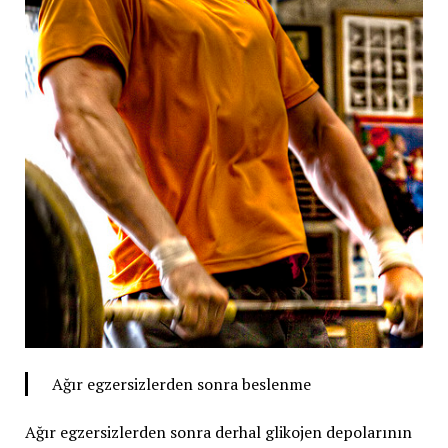
Ağır egzersizlerden sonra beslenme
Ağır egzersizlerden sonra derhal glikojen depolarının