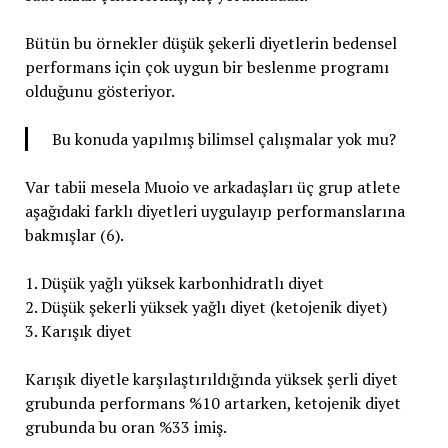
Bütün bu örnekler düşük şekerli diyetlerin bedensel
performans için çok uygun bir beslenme programı
olduğunu gösteriyor.
Bu konuda yapılmış bilimsel çalışmalar yok mu?
Var tabii mesela Muoio ve arkadaşları üç grup atlete
aşağıdaki farklı diyetleri uygulayıp performanslarına
bakmışlar (6).
1. Düşük yağlı yüksek karbonhidratlı diyet
2. Düşük şekerli yüksek yağlı diyet (ketojenik diyet)
3. Karışık diyet
Karışık diyetle karşılaştırıldığında yüksek şerli diyet
grubunda performans %10 artarken, ketojenik diyet
grubunda bu oran %33 imiş.