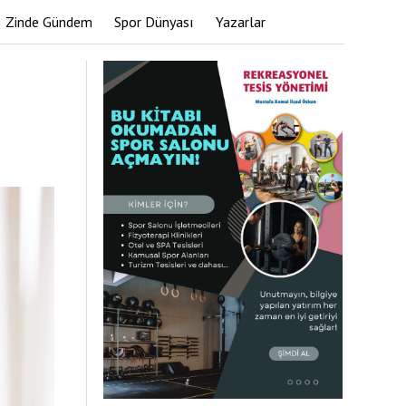
Zinde Gündem
Spor Dünyası
Yazarlar