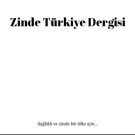
Zinde Türkiye Dergisi
Sağlıklı ve zinde bir ülke için...