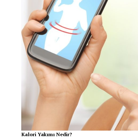
Kalori Yakımı Nedir?