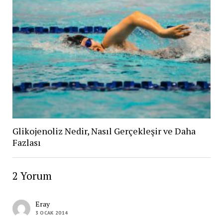
Glikojenoliz Nedir, Nasıl Gerçekleşir ve Daha
Fazlası
2 Yorum
Eray
3 OCAK 2014