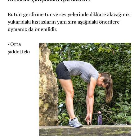
Bütün gerdirme tür ve seviyelerinde dikkate alacağınız
yukarıdaki kıstasların yanı sıra aşağıdaki önerilere
uymanız da önemlidir.
· Orta
şiddetteki