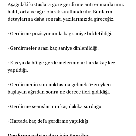
Aşağıdaki kıstaslara göre gerdirme antrenmanlarınız
hafif, orta ve ağır olarak sınıflandırılır. Bunların
detaylarına daha sonraki yazılarımızda gireceğiz.
· Gerdirme pozisyonunda kaç saniye bekletildiği.
· Gerdirmeler arası kaç saniye dinlenildiği.
· Kas ya da bölge gerdirmelerinin art arda kaç kez
yapıldığı.
· Gerdirmenin son noktasına gelmek üzereyken
başlayan ağrıdan sonra ne derece ileri gidildiği.
· Gerdirme seanslarının kaç dakika sürdüğü.
· Haftada kaç defa gerdirme yapıldığı.
Gerdirme çalışmaları için öneriler