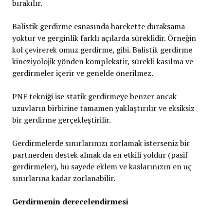
bırakılır.
Balistik gerdirme esnasında harekette duraksama
yoktur ve gerginlik farklı açılarda süreklidir. Örneğin
kol çevirerek omuz gerdirme, gibi. Balistik gerdirme
kineziyolojik yönden komplekstir, sürekli kasılma ve
gerdirmeler içerir ve genelde önerilmez.
PNF tekniği ise statik gerdirmeye benzer ancak
uzuvların birbirine tamamen yaklaştırılır ve eksiksiz
bir gerdirme gerçekleştirilir.
Gerdirmelerde sınırlarınızı zorlamak isterseniz bir
partnerden destek almak da en etkili yoldur (pasif
gerdirmeler), bu sayede eklem ve kaslarınızın en uç
sınırlarına kadar zorlanabilir.
Gerdirmenin derecelendirmesi