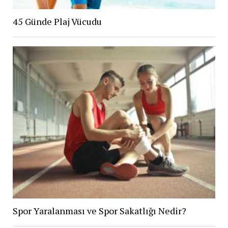
45 Günde Plaj Vücudu
Spor Yaralanması ve Spor Sakatlığı Nedir?