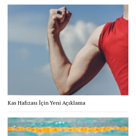
Kas Hafızası İçin Yeni Açıklama