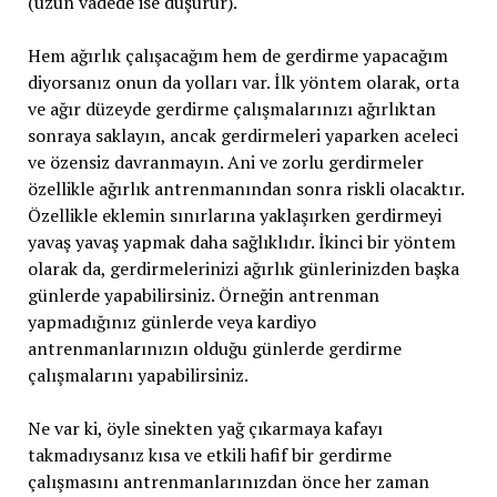
(uzun vadede ise düşürür).
Hem ağırlık çalışacağım hem de gerdirme yapacağım
diyorsanız onun da yolları var. İlk yöntem olarak, orta
ve ağır düzeyde gerdirme çalışmalarınızı ağırlıktan
sonraya saklayın, ancak gerdirmeleri yaparken aceleci
ve özensiz davranmayın. Ani ve zorlu gerdirmeler
özellikle ağırlık antrenmanından sonra riskli olacaktır.
Özellikle eklemin sınırlarına yaklaşırken gerdirmeyi
yavaş yavaş yapmak daha sağlıklıdır. İkinci bir yöntem
olarak da, gerdirmelerinizi ağırlık günlerinizden başka
günlerde yapabilirsiniz. Örneğin antrenman
yapmadığınız günlerde veya kardiyo
antrenmanlarınızın olduğu günlerde gerdirme
çalışmalarını yapabilirsiniz.
Ne var ki, öyle sinekten yağ çıkarmaya kafayı
takmadıysanız kısa ve etkili hafif bir gerdirme
çalışmasını antrenmanlarınızdan önce her zaman