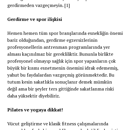
gerdirmeden vazgeçmeyin. [1]
Gerdirme ve spor ilişkisi
Hemen hemen tüm spor branşlarında esnekliğin önemi
bariz olduğundan, gerdirme egzersizlerinin
profesyonellerin antrenman programlarında yer
alması kaçınılmaz bir gerekliliktir. Bununla birlikte
profesyonel olmayıp sağlık için spor yapanların çok
büyük bir kısmı esnetmenin önemini idrak edememiş,
yahut bu faydalardan vazgeçmiş görünmektedir. Bu
tutum kesin sakatlıkla sonuçlanır demek mümkün
değil ama bir şeyler ters gittiğinde sakatlanma riski
daha yüksektir diyebiliriz.
Pilates ve yogaya dikkat!
Vücut geliştirme ve klasik fitness çalışmalarında