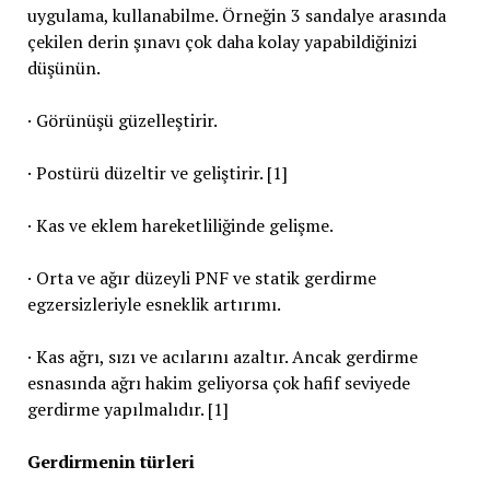
uygulama, kullanabilme. Örneğin 3 sandalye arasında
çekilen derin şınavı çok daha kolay yapabildiğinizi
düşünün.
· Görünüşü güzelleştirir.
· Postürü düzeltir ve geliştirir. [1]
· Kas ve eklem hareketliliğinde gelişme.
· Orta ve ağır düzeyli PNF ve statik gerdirme
egzersizleriyle esneklik artırımı.
· Kas ağrı, sızı ve acılarını azaltır. Ancak gerdirme
esnasında ağrı hakim geliyorsa çok hafif seviyede
gerdirme yapılmalıdır. [1]
Gerdirmenin türleri