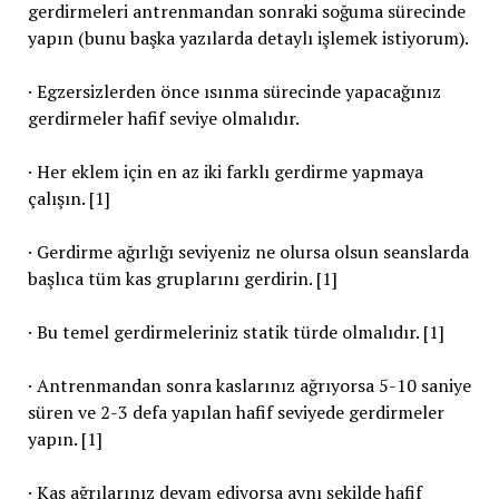
gerdirmeleri antrenmandan sonraki soğuma sürecinde
yapın (bunu başka yazılarda detaylı işlemek istiyorum).
· Egzersizlerden önce ısınma sürecinde yapacağınız
gerdirmeler hafif seviye olmalıdır.
· Her eklem için en az iki farklı gerdirme yapmaya
çalışın. [1]
· Gerdirme ağırlığı seviyeniz ne olursa olsun seanslarda
başlıca tüm kas gruplarını gerdirin. [1]
· Bu temel gerdirmeleriniz statik türde olmalıdır. [1]
· Antrenmandan sonra kaslarınız ağrıyorsa 5-10 saniye
süren ve 2-3 defa yapılan hafif seviyede gerdirmeler
yapın. [1]
· Kas ağrılarınız devam ediyorsa aynı şekilde hafif