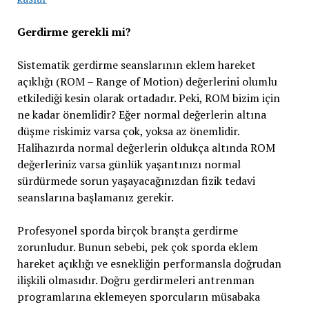
Gerdirme gerekli mi?
Sistematik gerdirme seanslarının eklem hareket
açıklığı (ROM – Range of Motion) değerlerini olumlu
etkilediği kesin olarak ortadadır. Peki, ROM bizim için
ne kadar önemlidir? Eğer normal değerlerin altına
düşme riskimiz varsa çok, yoksa az önemlidir.
Halihazırda normal değerlerin oldukça altında ROM
değerleriniz varsa günlük yaşantınızı normal
sürdürmede sorun yaşayacağınızdan fizik tedavi
seanslarına başlamanız gerekir.
Profesyonel sporda birçok branşta gerdirme
zorunludur. Bunun sebebi, pek çok sporda eklem
hareket açıklığı ve esnekliğin performansla doğrudan
ilişkili olmasıdır. Doğru gerdirmeleri antrenman
programlarına eklemeyen sporcuların müsabaka