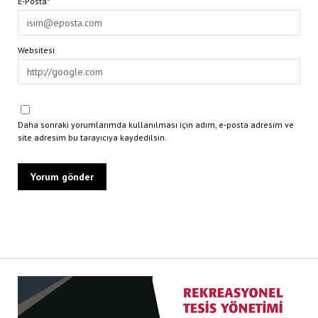
E-Posta*
Websitesi
Daha sonraki yorumlarımda kullanılması için adım, e-posta adresim ve
site adresim bu tarayıcıya kaydedilsin.