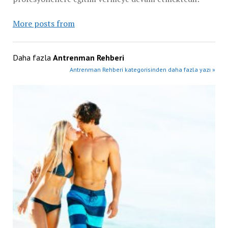
More posts from
Daha fazla
Antrenman Rehberi
Antrenman Rehberi kategorisinden daha fazla yazı »