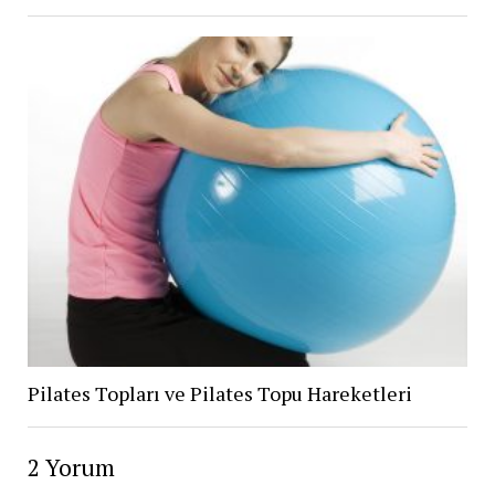
Pilates Topları ve Pilates Topu Hareketleri
2 Yorum