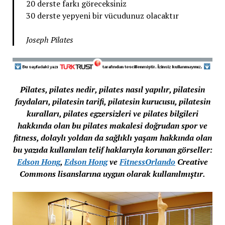
20 derste farkı göreceksiniz
30 derste yepyeni bir vücudunuz olacaktır
Joseph Pilates
Pilates, pilates nedir, pilates nasıl yapılır, pilatesin
faydaları, pilatesin tarifi, pilatesin kurucusu, pilatesin
kuralları, pilates egzersizleri ve pilates bilgileri
hakkında olan bu pilates makalesi doğrudan spor ve
fitness, dolaylı yoldan da sağlıklı yaşam hakkında olan
bu yazıda kullanılan telif haklarıyla korunan görseller:
Edson Hong
,
Edson Hong
ve
FitnessOrlando
Creative
Commons lisanslarına uygun olarak kullanılmıştır.