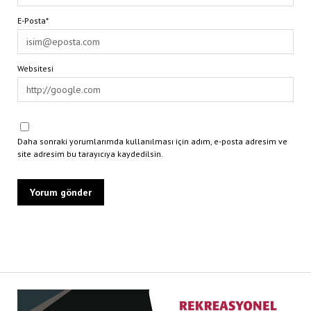
E-Posta*
Websitesi
Daha sonraki yorumlarımda kullanılması için adım, e-posta adresim ve
site adresim bu tarayıcıya kaydedilsin.