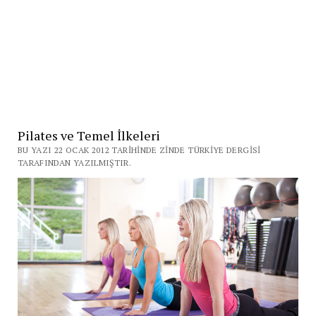
Pilates ve Temel İlkeleri
BU YAZI 22 OCAK 2012 TARIHINDE ZINDE TÜRKIYE DERGISI
TARAFINDAN YAZILMIŞTIR.