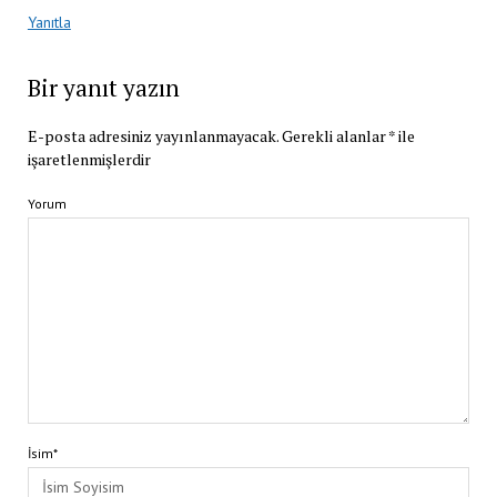
Yanıtla
Bir yanıt yazın
E-posta adresiniz yayınlanmayacak.
Gerekli alanlar
*
ile
işaretlenmişlerdir
Yorum
İsim*