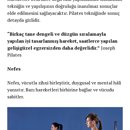
tekniğin ve yapılışının doğruluğu inanılmaz sonuçlar
elde edilmesini sağlayacaktır. Pilates tekniğinde sonuç
detayda gizlidir.
“Birkaç tane dengeli ve düzgün sıralamayla
yapılan iyi tasarlanmış hareket, saatlerce yapılan
gelişigüzel egzersizden daha değerlidir.”
Joseph
Pilates
Nefes
Nefes, vücutla zihni birleştirir, duygusal ve mental hâli
yansıtır. Bazı hareketleri birbirine bağlar ve vücudu
sabitler.