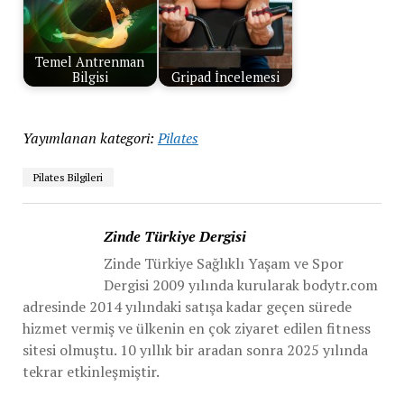
Temel Antrenman
Bilgisi
Gripad İncelemesi
Yayımlanan kategori:
Pilates
Pilates Bilgileri
Zinde Türkiye Dergisi
Zinde Türkiye Sağlıklı Yaşam ve Spor
Dergisi 2009 yılında kurularak bodytr.com
adresinde 2014 yılındaki satışa kadar geçen sürede
hizmet vermiş ve ülkenin en çok ziyaret edilen fitness
sitesi olmuştu. 10 yıllık bir aradan sonra 2025 yılında
tekrar etkinleşmiştir.