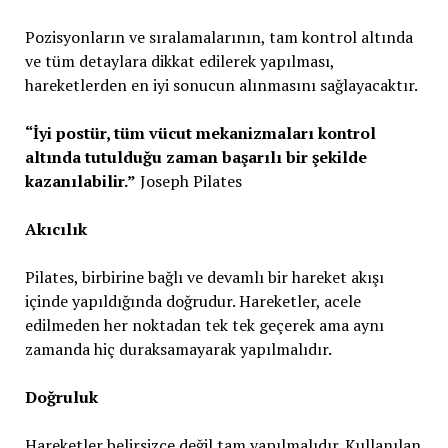
Pozisyonların ve sıralamalarının, tam kontrol altında
ve tüm detaylara dikkat edilerek yapılması,
hareketlerden en iyi sonucun alınmasını sağlayacaktır.
“İyi postür, tüm vücut mekanizmaları kontrol
altında tutulduğu zaman başarılı bir şekilde
kazanılabilir.”
Joseph Pilates
Akıcılık
Pilates, birbirine bağlı ve devamlı bir hareket akışı
içinde yapıldığında doğrudur. Hareketler, acele
edilmeden her noktadan tek tek geçerek ama aynı
zamanda hiç duraksamayarak yapılmalıdır.
Doğruluk
Hareketler belirsizce değil tam yapılmalıdır. Kullanılan