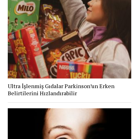
Ultra İşlenmiş Gıdalar Parkinson’un Erken
Belirtilerini Hızlandırabilir