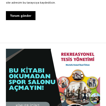
site adresim bu tarayıcıya kaydedilsin.