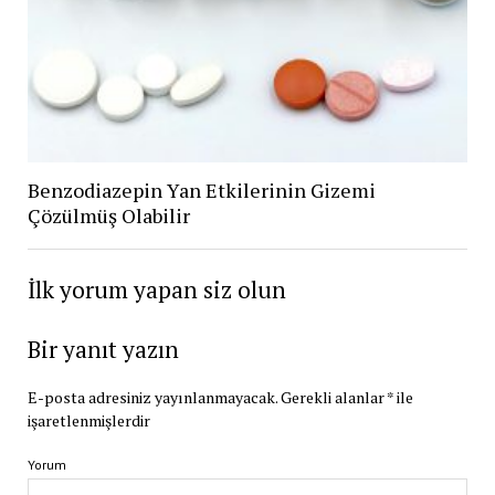
Benzodiazepin Yan Etkilerinin Gizemi
Çözülmüş Olabilir
İlk yorum yapan siz olun
Bir yanıt yazın
E-posta adresiniz yayınlanmayacak.
Gerekli alanlar
*
ile
işaretlenmişlerdir
Yorum