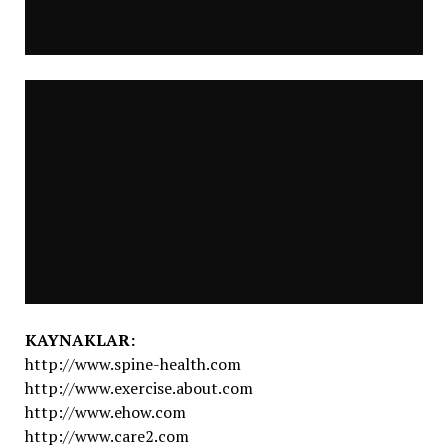
KAYNAKLAR:
http://www.spine-health.com
http://www.exercise.about.com
http://www.ehow.com
http://www.care2.com