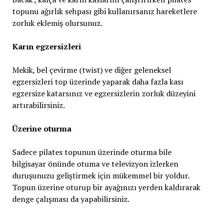
topunu ağırlık sehpası gibi kullanırsanız hareketlere
zorluk eklemiş olursunuz.
Karın egzersizleri
Mekik, bel çevirme (twist) ve diğer geleneksel
egzersizleri top üzerinde yaparak daha fazla kası
egzersize katarsınız ve egzersizlerin zorluk düzeyini
artırabilirsiniz.
Üzerine oturma
Sadece pilates topunun üzerinde oturma bile
bilgisayar önünde otuma ve televizyon izlerken
duruşunuzu geliştirmek için mükemmel bir yoldur.
Topun üzerine oturup bir ayağınızı yerden kaldırarak
denge çalışması da yapabilirsiniz.