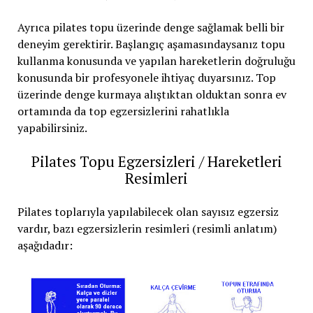
Ayrıca pilates topu üzerinde denge sağlamak belli bir
deneyim gerektirir. Başlangıç aşamasındaysanız topu
kullanma konusunda ve yapılan hareketlerin doğruluğu
konusunda bir profesyonele ihtiyaç duyarsınız. Top
üzerinde denge kurmaya alıştıktan olduktan sonra ev
ortamında da top egzersizlerini rahatlıkla
yapabilirsiniz.
Pilates Topu Egzersizleri / Hareketleri
Resimleri
Pilates toplarıyla yapılabilecek olan sayısız egzersiz
vardır, bazı egzersizlerin resimleri (resimli anlatım)
aşağıdadır: