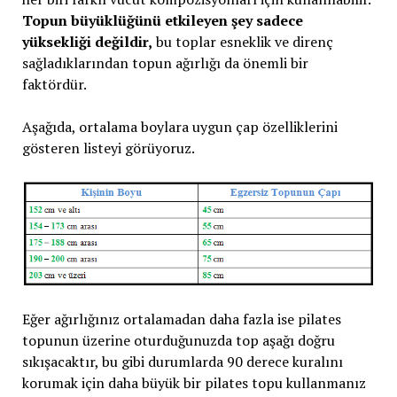
Topun büyüklüğünü etkileyen şey sadece
yüksekliği değildir,
bu toplar esneklik ve direnç
sağladıklarından topun ağırlığı da önemli bir
faktördür.
Aşağıda, ortalama boylara uygun çap özelliklerini
gösteren listeyi görüyoruz.
Eğer ağırlığınız ortalamadan daha fazla ise pilates
topunun üzerine oturduğunuzda top aşağı doğru
sıkışacaktır, bu gibi durumlarda 90 derece kuralını
korumak için daha büyük bir pilates topu kullanmanız