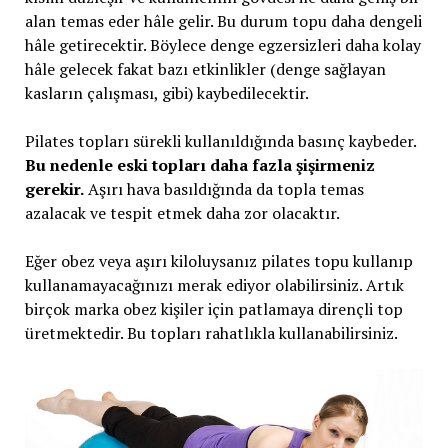
alan temas eder hâle gelir. Bu durum topu daha dengeli
hâle getirecektir. Böylece denge egzersizleri daha kolay
hâle gelecek fakat bazı etkinlikler (denge sağlayan
kasların çalışması, gibi) kaybedilecektir.
Pilates topları sürekli kullanıldığında basınç kaybeder.
Bu nedenle eski topları daha fazla şişirmeniz
gerekir.
Aşırı hava basıldığında da topla temas
azalacak ve tespit etmek daha zor olacaktır.
Eğer obez veya aşırı kiloluysanız pilates topu kullanıp
kullanamayacağınızı merak ediyor olabilirsiniz. Artık
birçok marka obez kişiler için patlamaya dirençli top
üretmektedir. Bu topları rahatlıkla kullanabilirsiniz.