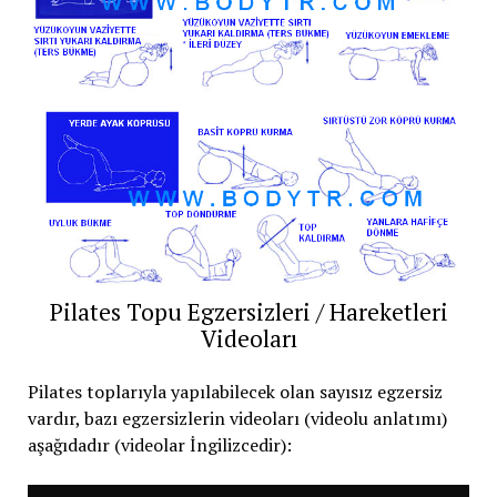
Pilates Topu Egzersizleri / Hareketleri
Videoları
Pilates toplarıyla yapılabilecek olan sayısız egzersiz
vardır, bazı egzersizlerin videoları (videolu anlatımı)
aşağıdadır (videolar İngilizcedir):