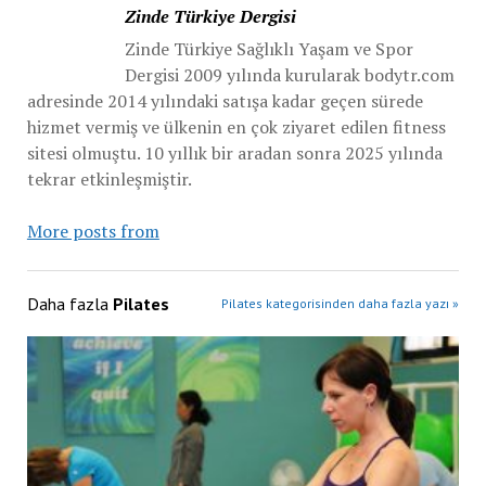
Zinde Türkiye Dergisi
Zinde Türkiye Sağlıklı Yaşam ve Spor
Dergisi 2009 yılında kurularak bodytr.com
adresinde 2014 yılındaki satışa kadar geçen sürede
hizmet vermiş ve ülkenin en çok ziyaret edilen fitness
sitesi olmuştu. 10 yıllık bir aradan sonra 2025 yılında
tekrar etkinleşmiştir.
More posts from
Daha fazla
Pilates
Pilates kategorisinden daha fazla yazı »