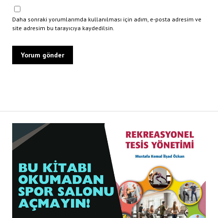
Daha sonraki yorumlarımda kullanılması için adım, e-posta adresim ve
site adresim bu tarayıcıya kaydedilsin.