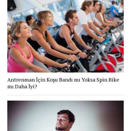
Antrenman İçin Koşu Bandı mı Yoksa Spin Bike
mı Daha İyi?