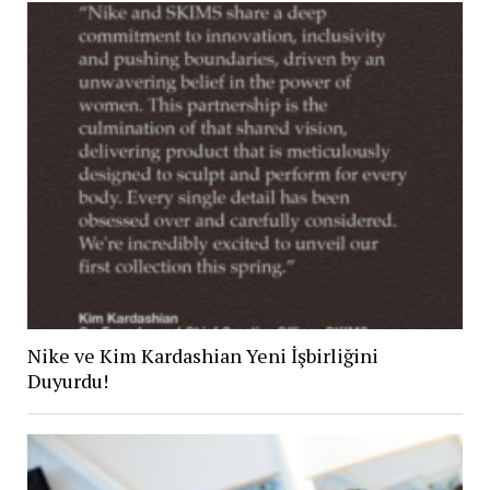
Nike ve Kim Kardashian Yeni İşbirliğini
Duyurdu!