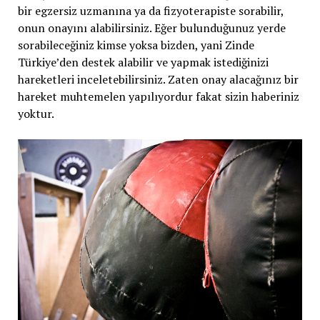
bir egzersiz uzmanına ya da fizyoterapiste sorabilir,
onun onayını alabilirsiniz. Eğer bulunduğunuz yerde
sorabileceğiniz kimse yoksa bizden, yani Zinde
Türkiye’den destek alabilir ve yapmak istediğinizi
hareketleri inceletebilirsiniz. Zaten onay alacağınız bir
hareket muhtemelen yapılıyordur fakat sizin haberiniz
yoktur.