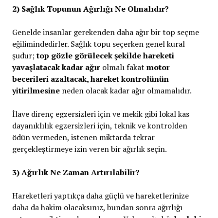
2) Sağlık Topunun Ağırlığı Ne Olmalıdır?
Genelde insanlar gerekenden daha ağır bir top seçme
eğilimindedirler. Sağlık topu seçerken genel kural
şudur;
top gözle görülecek şekilde hareketi
yavaşlatacak kadar ağır
olmalı fakat
motor
becerileri azaltacak, hareket kontrolünün
yitirilmesine
neden olacak kadar ağır olmamalıdır.
İlave direnç egzersizleri için ve mekik gibi lokal kas
dayanıklılık egzersizleri için, teknik ve kontrolden
ödün vermeden, istenen miktarda tekrar
gerçekleştirmeye izin veren bir ağırlık seçin.
3) Ağırlık Ne Zaman Artırılabilir?
Hareketleri yaptıkça daha güçlü ve hareketlerinize
daha da hakim olacaksınız, bundan sonra ağırlığı