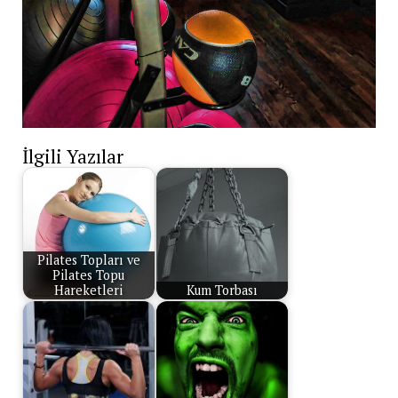
İlgili Yazılar
Pilates Topları ve
Pilates Topu
Hareketleri
Kum Torbası