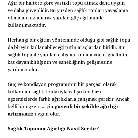
Ağır bir haltere göre yastıklı topu atmak daha uygun
ve daha güvenlidir. Bu yüzden sağlık topları yavaşlama
olmadan hızlanarak yapılan güç eğitiminde
kullanılmaktadır.
Herhangi bir eğitim yönteminde olduğu gibi sağlık topu
da bireyin kullanabileceği rutin araçlardan biridir. Bir
sağlık topu ile yapılan çalışma toplam vücut gücünün,
kas dayanıklılığının ve esnekliğinin gelişmesine
yardımcı olur.
Güç ve kondisyon programının bir parçası olarak
kullanılan sağlık toplarıyla çalışırken bazı
egzersizlerde farklı ağırlıklarla çalışmak gerekir. Ancak
belli bir egzersiz için
güvenli bir şekilde ağırlığı
artırmanız
uygun olur.
Sağlık Topunun Ağırlığı Nasıl Seçilir?