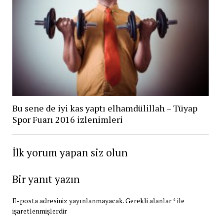
Bu sene de iyi kas yaptı elhamdülillah – Tüyap
Spor Fuarı 2016 izlenimleri
İlk yorum yapan siz olun
Bir yanıt yazın
E-posta adresiniz yayınlanmayacak.
Gerekli alanlar
*
ile
işaretlenmişlerdir