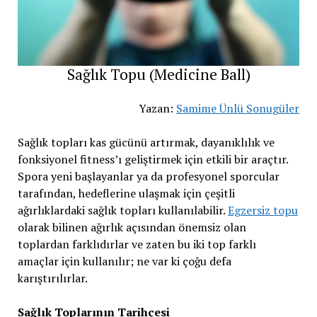
Sağlık Topu (Medicine Ball)
Yazan:
Samime Ünlü Sonugüler
Sağlık topları kas gücünü artırmak, dayanıklılık ve
fonksiyonel fitness’ı geliştirmek için etkili bir araçtır.
Spora yeni başlayanlar ya da profesyonel sporcular
tarafından, hedeflerine ulaşmak için çeşitli
ağırlıklardaki sağlık topları kullanılabilir.
Egzersiz topu
olarak bilinen ağırlık açısından önemsiz olan
toplardan farklıdırlar ve zaten bu iki top farklı
amaçlar için kullanılır; ne var ki çoğu defa
karıştırılırlar.
Sağlık Toplarının Tarihçesi