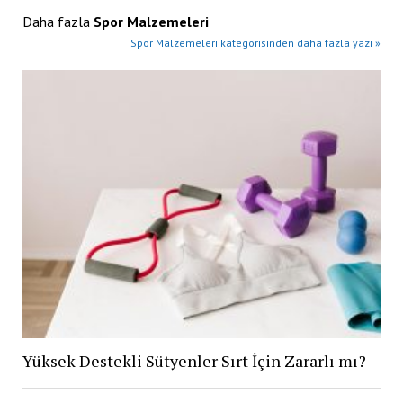
Daha fazla
Spor Malzemeleri
Spor Malzemeleri kategorisinden daha fazla yazı »
Yüksek Destekli Sütyenler Sırt İçin Zararlı mı?