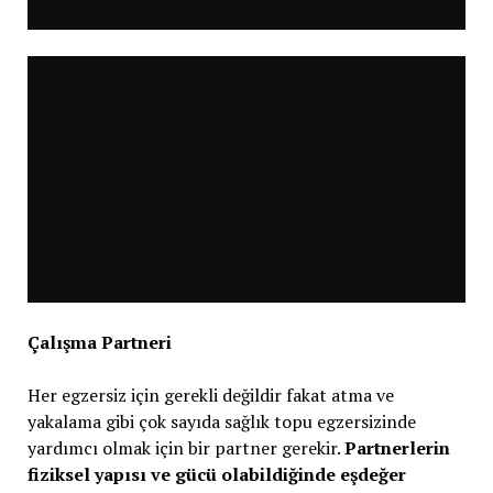
Çalışma Partneri
Her egzersiz için gerekli değildir fakat atma ve
yakalama gibi çok sayıda sağlık topu egzersizinde
yardımcı olmak için bir partner gerekir.
Partnerlerin
fiziksel yapısı ve gücü olabildiğinde eşdeğer