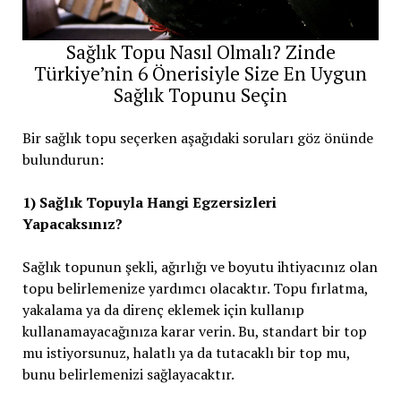
Sağlık Topu Nasıl Olmalı? Zinde
Türkiye’nin 6 Önerisiyle Size En Uygun
Sağlık Topunu Seçin
Bir sağlık topu seçerken aşağıdaki soruları göz önünde
bulundurun:
1) Sağlık Topuyla Hangi Egzersizleri
Yapacaksınız?
Sağlık topunun şekli, ağırlığı ve boyutu ihtiyacınız olan
topu belirlemenize yardımcı olacaktır. Topu fırlatma,
yakalama ya da direnç eklemek için kullanıp
kullanamayacağınıza karar verin. Bu, standart bir top
mu istiyorsunuz, halatlı ya da tutacaklı bir top mu,
bunu belirlemenizi sağlayacaktır.