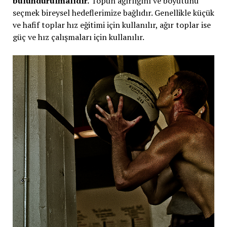
bulundurulmalıdır.
Topun ağırlığını ve boyutunu
seçmek bireysel hedeflerimize bağlıdır. Genellikle küçük
ve hafif toplar hız eğitimi için kullanılır, ağır toplar ise
güç ve hız çalışmaları için kullanılır.