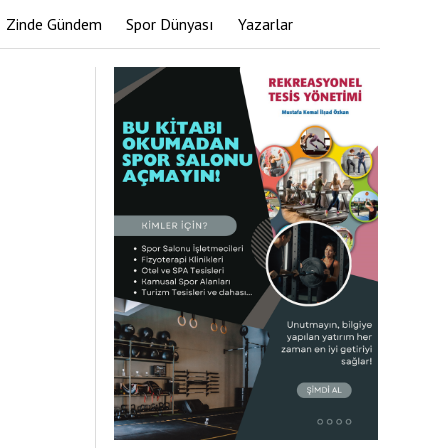
Zinde Gündem
Spor Dünyası
Yazarlar