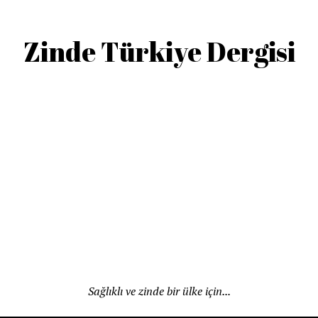
Zinde Türkiye Dergisi
Sağlıklı ve zinde bir ülke için...