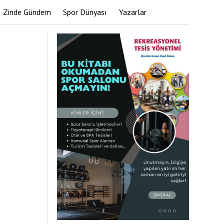
Zinde Gündem
Spor Dünyası
Yazarlar