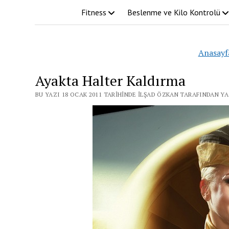
Fitness
Beslenme ve Kilo Kontrolü
Anasayf
Ayakta Halter Kaldırma
BU YAZI 18 OCAK 2011 TARIHINDE İLŞAD ÖZKAN TARAFINDAN YA