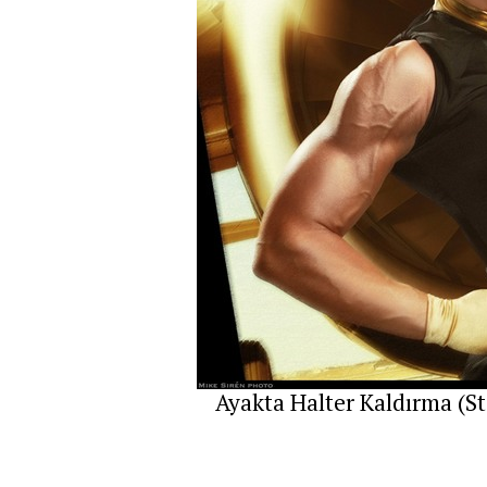
Ayakta Halter Kaldırma (Sta