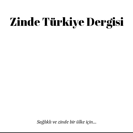
Zinde Türkiye Dergisi
Sağlıklı ve zinde bir ülke için...