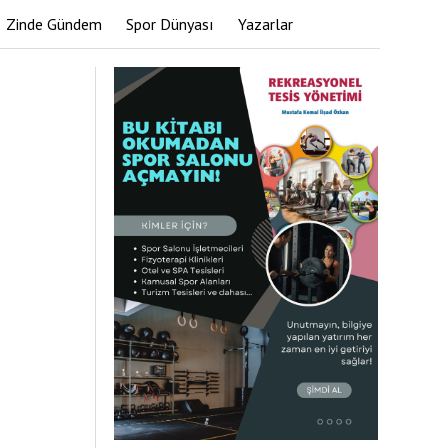
Zinde Gündem
Spor Dünyası
Yazarlar