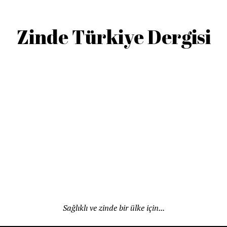
Zinde Türkiye Dergisi
Sağlıklı ve zinde bir ülke için...