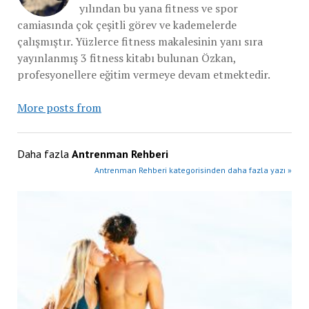
yılından bu yana fitness ve spor
camiasında çok çeşitli görev ve kademelerde
çalışmıştır. Yüzlerce fitness makalesinin yanı sıra
yayınlanmış 3 fitness kitabı bulunan Özkan,
profesyonellere eğitim vermeye devam etmektedir.
More posts from
Daha fazla
Antrenman Rehberi
Antrenman Rehberi kategorisinden daha fazla yazı »