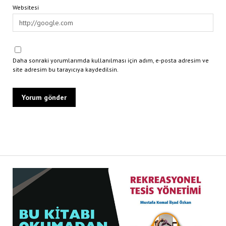
Websitesi
Daha sonraki yorumlarımda kullanılması için adım, e-posta adresim ve
site adresim bu tarayıcıya kaydedilsin.