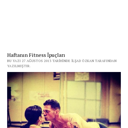
Haftanın Fitness İpuçları
BU YAZI 27 AĞUSTOS 2013 TARIHINDE İLŞAD ÖZKAN TARAFINDAN
YAZILMIŞTIR.