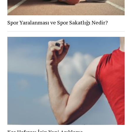
Spor Yaralanması ve Spor Sakatlığı Nedir?