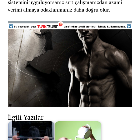
sistemini uyguluyorsanız sırt çalışmanızdan azami
verimi almaya odaklanmanız daha doğru olur.
İlgili Yazılar