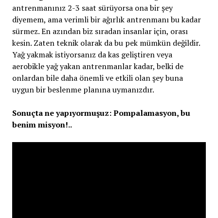
antrenmanınız 2-3 saat sürüyorsa ona bir şey
diyemem, ama verimli bir ağırlık antrenmanı bu kadar
sürmez. En azından biz sıradan insanlar için, orası
kesin. Zaten teknik olarak da bu pek mümkün değildir.
Yağ yakmak istiyorsanız da kas geliştiren veya
aerobikle yağ yakan antrenmanlar kadar, belki de
onlardan bile daha önemli ve etkili olan şey buna
uygun bir beslenme planına uymanızdır.
Sonuçta ne yapıyormuşuz: Pompalamasyon, bu
benim misyon!..