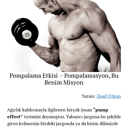
Pompalama Etkisi – Pompalamasyon, Bu
Benim Misyon
Yazan:
İlşad Özkan
Ağırlık kaldırmayla ilgilenen birçok insan
“pump
effect”
terimini duymuştur. Yabancı jargona bu şekilde
giren kelimenin bizdeki jargonda ya da bizim dilimizde