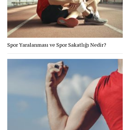
Spor Yaralanması ve Spor Sakatlığı Nedir?