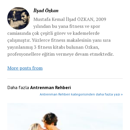
İlşad Özkan
Mustafa Kemal İlşad ÖZKAN, 2009
yılından bu yana fitness ve spor
camiasında çok çeşitli görev ve kademelerde
çalışmıştır. Yüzlerce fitness makalesinin yanı sıra
yayınlanmış 3 fitness kitabı bulunan Özkan,
profesyonellere eğitim vermeye devam etmektedir.
More posts from
Daha fazla
Antrenman Rehberi
Antrenman Rehberi kategorisinden daha fazla yazı »