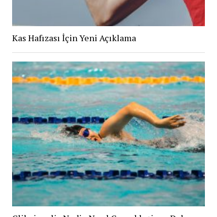
Kas Hafızası İçin Yeni Açıklama