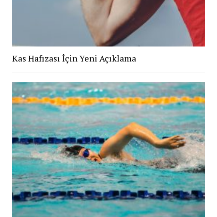
Kas Hafızası İçin Yeni Açıklama