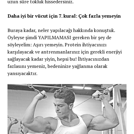
uzun süre tokluk hissedersiniz.
Daha iyi bir vücut için 7. kural: Çok fazla yemeyin
Buraya kadar, neler yapılacağı hakkında konuştuk.
Öyleyse şimdi YAPILMAMASI gereken bir şey de
söyleyelim: Aşırı yemeyin. Protein ihtiyacınızı
karşılayacak ve antrenmanlarınız için gerekli enerjiyi
sağlayacak kadar yiyin, hepsi bu! İhtiyacınızdan
fazlasını yemeniz, bedeninize yağlanma olarak
yansıyacaktır.