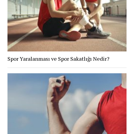
Spor Yaralanması ve Spor Sakatlığı Nedir?