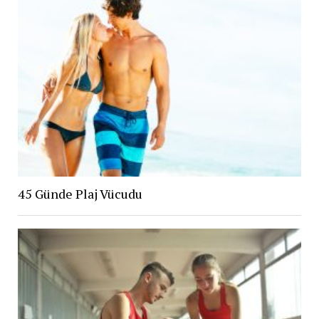
45 Günde Plaj Vücudu