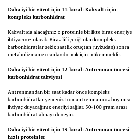
Daha iyi bir vücut için 11. kural: Kahvaltı için
kompleks karbonhidrat
Kahvaltıda alacağınız o proteinle birlikte biraz enerjiye
ihtiyacınız olacak. Biraz lif içeriği olan kompleks
karbonhidratlar sekiz saatlik oruçtan (uykudan) sonra
metabolizmanızı canlandırmak için mükemmeldir.
Daha iyi bir vücut için 12. kural: Antrenman öncesi
karbonhidrat takviyesi
Antrenmandan bir saat kadar önce kompleks
karbonhidratlar yemeniz tüm antrenmanınız boyunca
ihtiyaç duyacağınız enerjiyi sağlar. 50-100 gram arası
karbonhidrat almayı deneyin.
Daha iyi bir vücut için 13. kural: Antrenman öncesi
hızlı proteinler