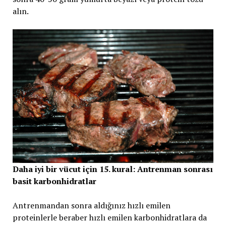
alın.
Daha iyi bir vücut için 15. kural: Antrenman sonrası
basit karbonhidratlar
Antrenmandan sonra aldığınız hızlı emilen
proteinlerle beraber hızlı emilen karbonhidratlara da