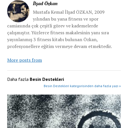
İlşad Özkan
Mustafa Kemal İlşad ÖZKAN, 2009
yılından bu yana fitness ve spor
camiasında çok çeşitli görev ve kademelerde
çalışmıştır. Yüzlerce fitness makalesinin yanı sıra
yayınlanmış 3 fitness kitabı bulunan Özkan,
profesyonellere eğitim vermeye devam etmektedir.
More posts from
Daha fazla
Besin Destekleri
Besin Destekleri kategorisinden daha fazla yazı »