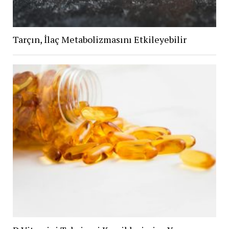
Tarçın, İlaç Metabolizmasını Etkileyebilir