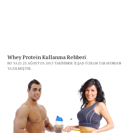
Whey Protein Kullanma Rehberi
BU YAZI 23 AĞUSTOS 2013 TARIHINDE İLŞAD ÖZKAN TARAFINDAN
YAZILMIŞTIR.