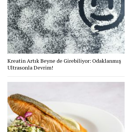
Kreatin Artık Beyne de Girebiliyor: Odaklanmış
Ultrasonla Devrim!