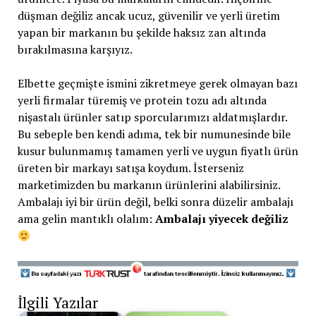
düşman değiliz ancak ucuz, güvenilir ve yerli üretim
yapan bir markanın bu şekilde haksız zan altında
bırakılmasına karşıyız.
Elbette geçmişte ismini zikretmeye gerek olmayan bazı
yerli firmalar türemiş ve protein tozu adı altında
nişastalı ürünler satıp sporcularımızı aldatmışlardır.
Bu sebeple ben kendi adıma, tek bir numunesinde bile
kusur bulunmamış tamamen yerli ve uygun fiyatlı ürün
üreten bir markayı satışa koydum. İsterseniz
marketimizden bu markanın ürünlerini alabilirsiniz.
Ambalajı iyi bir ürün değil, belki sonra düzelir ambalajı
ama gelin mantıklı olalım:
Ambalajı yiyecek değiliz
İlgili Yazılar