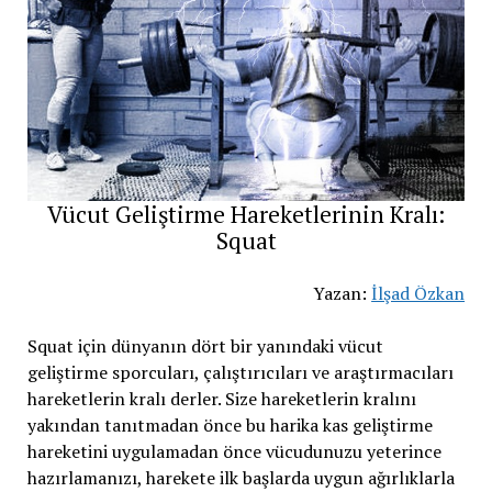
Vücut Geliştirme Hareketlerinin Kralı:
Squat
Yazan:
İlşad Özkan
Squat için dünyanın dört bir yanındaki vücut
geliştirme sporcuları, çalıştırıcıları ve araştırmacıları
hareketlerin kralı derler. Size hareketlerin kralını
yakından tanıtmadan önce bu harika kas geliştirme
hareketini uygulamadan önce vücudunuzu yeterince
hazırlamanızı, harekete ilk başlarda uygun ağırlıklarla