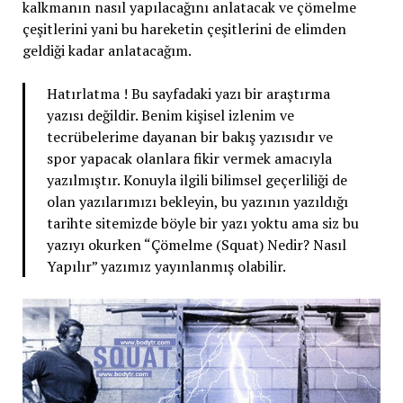
kalkmanın nasıl yapılacağını anlatacak ve çömelme
çeşitlerini yani bu hareketin çeşitlerini de elimden
geldiği kadar anlatacağım.
Hatırlatma ! Bu sayfadaki yazı bir araştırma
yazısı değildir. Benim kişisel izlenim ve
tecrübelerime dayanan bir bakış yazısıdır ve
spor yapacak olanlara fikir vermek amacıyla
yazılmıştır. Konuyla ilgili bilimsel geçerliliği de
olan yazılarımızı bekleyin, bu yazının yazıldığı
tarihte sitemizde böyle bir yazı yoktu ama siz bu
yazıyı okurken “Çömelme (Squat) Nedir? Nasıl
Yapılır” yazımız yayınlanmış olabilir.