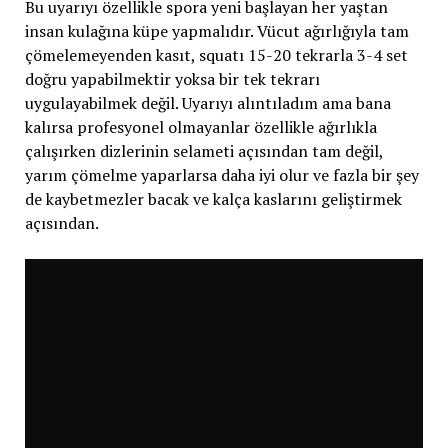
Bu uyarıyı özellikle spora yeni başlayan her yaştan
insan kulağına küpe yapmalıdır. Vücut ağırlığıyla tam
çömelemeyenden kasıt, squatı 15-20 tekrarla 3-4 set
doğru yapabilmektir yoksa bir tek tekrarı
uygulayabilmek değil. Uyarıyı alıntıladım ama bana
kalırsa profesyonel olmayanlar özellikle ağırlıkla
çalışırken dizlerinin selameti açısından tam değil,
yarım çömelme yaparlarsa daha iyi olur ve fazla bir şey
de kaybetmezler bacak ve kalça kaslarını geliştirmek
açısından.