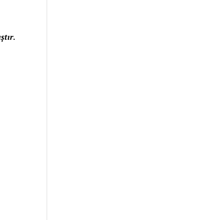
ştır.