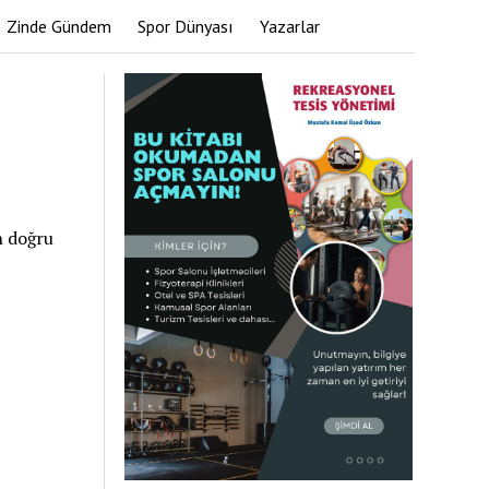
Zinde Gündem
Spor Dünyası
Yazarlar
n doğru