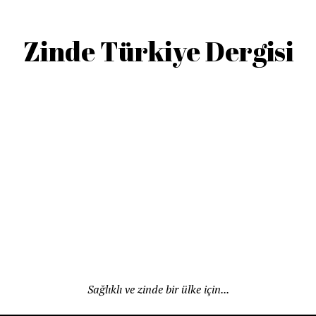
Zinde Türkiye Dergisi
Sağlıklı ve zinde bir ülke için...