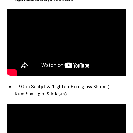
19.Gün Sculpt & Tighten Hourglass Shape (
Kum Saati gibi Sıkılaşın)