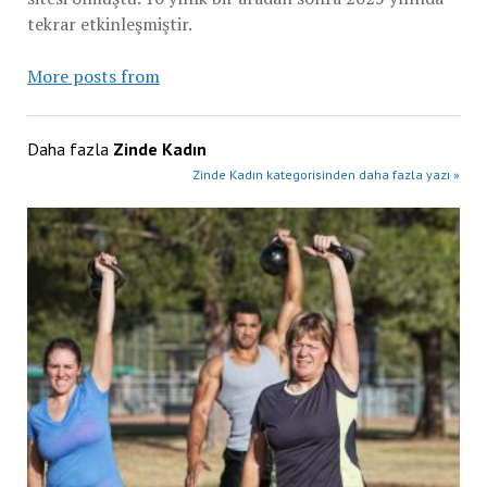
tekrar etkinleşmiştir.
More posts from
Daha fazla
Zinde Kadın
Zinde Kadın kategorisinden daha fazla yazı »