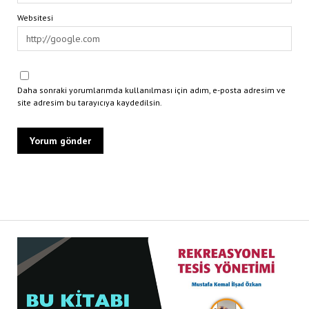
Websitesi
Daha sonraki yorumlarımda kullanılması için adım, e-posta adresim ve
site adresim bu tarayıcıya kaydedilsin.