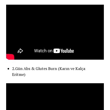
2.Gün Abs & Glutes Burn (Karın ve Kalça
Eritme)