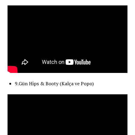
9.Gün Hips & Booty (Kalça ve Popo)