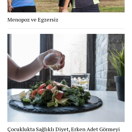
Menopoz ve Egzersiz
Çocuklukta Sağlıklı Diyet, Erken Adet Görmeyi