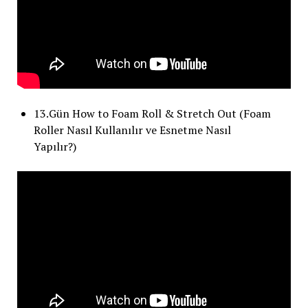
13.Gün How to Foam Roll & Stretch Out (Foam
Roller Nasıl Kullanılır ve Esnetme Nasıl
Yapılır?)