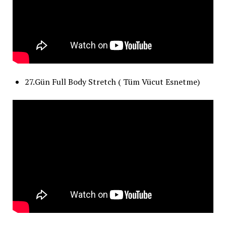
27.Gün Full Body Stretch ( Tüm Vücut Esnetme)