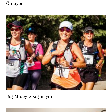
Önlüyor
Boş Mideyle Koşmayın!