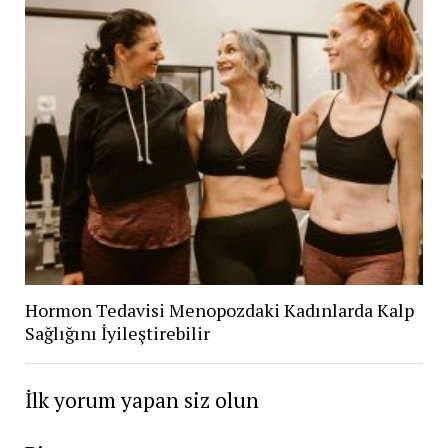
Hormon Tedavisi Menopozdaki Kadınlarda Kalp
Sağlığını İyileştirebilir
İlk yorum yapan siz olun