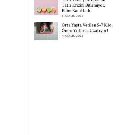
Tatlı Krizini Bitirmiyor,
Bilim Kanıtladı!
5 ARALIK 2025
Orta Yaşta Verilen 5-7 Kilo,
Ömrü Yıllarca Uzatıyor!
4 ARALIK 2025