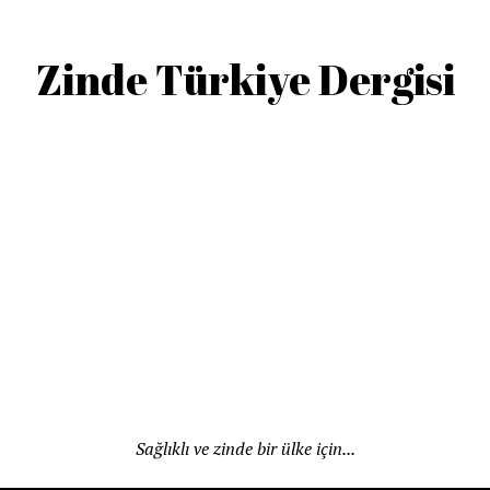
Zinde Türkiye Dergisi
Sağlıklı ve zinde bir ülke için...