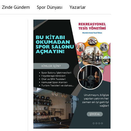
Zinde Gündem
Spor Dünyası
Yazarlar