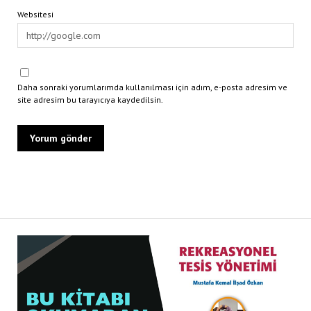
Websitesi
Daha sonraki yorumlarımda kullanılması için adım, e-posta adresim ve
site adresim bu tarayıcıya kaydedilsin.