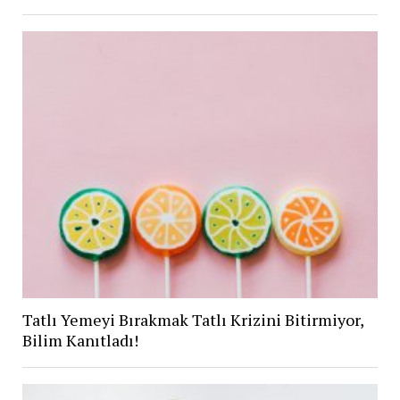
Tatlı Yemeyi Bırakmak Tatlı Krizini Bitirmiyor,
Bilim Kanıtladı!