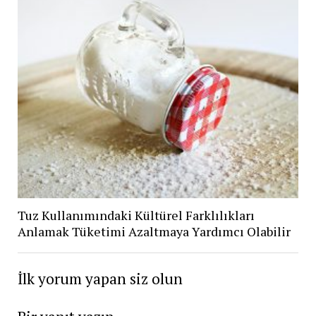
Tuz Kullanımındaki Kültürel Farklılıkları
Anlamak Tüketimi Azaltmaya Yardımcı Olabilir
İlk yorum yapan siz olun