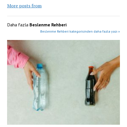
More posts from
Daha fazla
Beslenme Rehberi
Beslenme Rehberi kategorisinden daha fazla yazı »